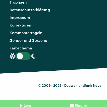
Trophäen
Datenschutzerklärung
Impressum
Korrekturen
Kommentarregeln
Gender und Sprache
Farbschema
© 2009 - 2026 ·
Deutschlandfunk Nova
Live
Playlist