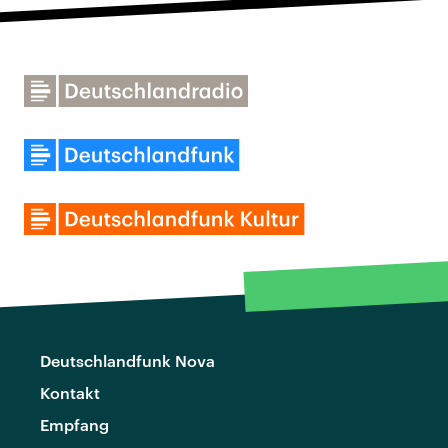
Deutschlandfunk Nova
Kontakt
Empfang