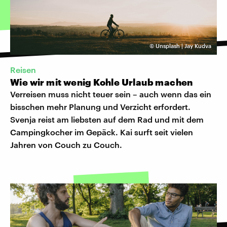
©
Unsplash | Jay Kudva
Reisen
Wie wir mit wenig Kohle Urlaub machen
Verreisen muss nicht teuer sein – auch wenn das ein
bisschen mehr Planung und Verzicht erfordert.
Svenja reist am liebsten auf dem Rad und mit dem
Campingkocher im Gepäck. Kai surft seit vielen
Jahren von Couch zu Couch.