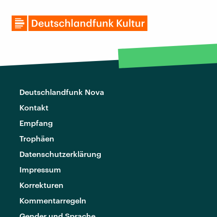
Deutschlandfunk Nova
Kontakt
Empfang
Trophäen
Datenschutzerklärung
Impressum
Korrekturen
Kommentarregeln
Gender und Sprache