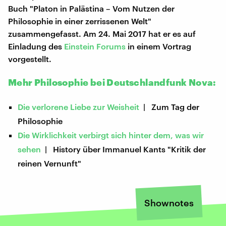
Buch "Platon in Palästina – Vom Nutzen der
Philosophie in einer zerrissenen Welt"
zusammengefasst. Am 24. Mai 2017 hat er es auf
Einladung des
Einstein Forums
in einem Vortrag
vorgestellt.
Mehr Philosophie bei Deutschlandfunk Nova:
Die verlorene Liebe zur Weisheit
| Zum Tag der
Philosophie
Die Wirklichkeit verbirgt sich hinter dem, was wir
sehen
| History über Immanuel Kants "Kritik der
reinen Vernunft"
Shownotes