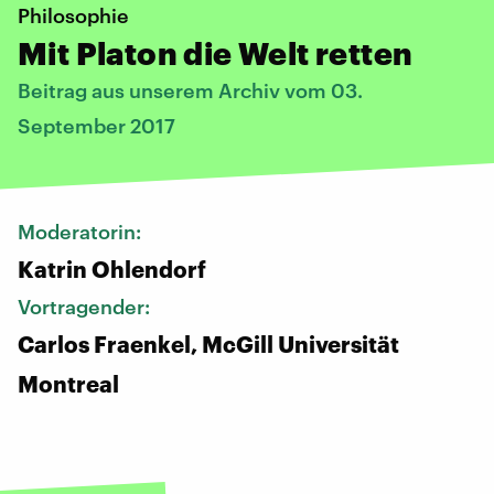
Philosophie
Mit Platon die Welt retten
Beitrag aus unserem Archiv vom 03.
September 2017
Moderatorin:
Katrin Ohlendorf
Vortragender:
Carlos Fraenkel, McGill Universität
Montreal