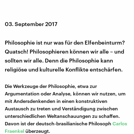
03. September 2017
Philosophie ist nur was für den Elfenbeinturm?
Quatsch! Philosophieren können wir alle – und
sollten wir alle. Denn die Philosophie kann
religiöse und kulturelle Konflikte entschärfen.
Die Werkzeuge der Philosophie, etwa zur
Argumentation oder Analyse, können wir nutzen, um
mit Andersdenkenden in einen konstruktiven
Austausch zu treten und Verständigung zwischen
unterschiedlichen Weltanschauungen zu schaffen.
Davon ist der deutsch-brasilianische Philosoph
Carlos
Fraenkel
überzeugt.