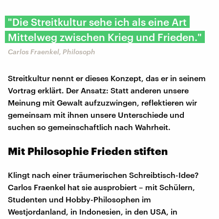
"Die Streitkultur sehe ich als eine Art
Mittelweg zwischen Krieg und Frieden."
Carlos Fraenkel, Philosoph
Streitkultur nennt er dieses Konzept, das er in seinem
Vortrag erklärt. Der Ansatz: Statt anderen unsere
Meinung mit Gewalt aufzuzwingen, reflektieren wir
gemeinsam mit ihnen unsere Unterschiede und
suchen so gemeinschaftlich nach Wahrheit.
Mit Philosophie Frieden stiften
Klingt nach einer träumerischen Schreibtisch-Idee?
Carlos Fraenkel hat sie ausprobiert – mit Schülern,
Studenten und Hobby-Philosophen im
Westjordanland, in Indonesien, in den USA, in