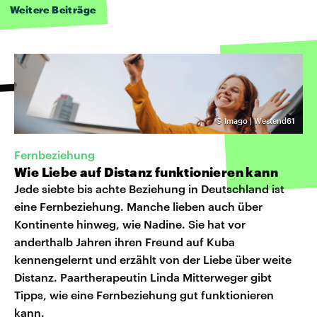
Weitere Beiträge
©
Imago | Westend61
Fernbeziehung
Wie Liebe auf Distanz funktionieren kann
Jede siebte bis achte Beziehung in Deutschland ist
eine Fernbeziehung. Manche lieben auch über
Kontinente hinweg, wie Nadine. Sie hat vor
anderthalb Jahren ihren Freund auf Kuba
kennengelernt und erzählt von der Liebe über weite
Distanz. Paartherapeutin Linda Mitterweger gibt
Tipps, wie eine Fernbeziehung gut funktionieren
kann.