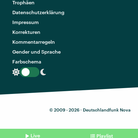
Trophäen
Datenschutzerklärung
Impressum
Korrekturen
Kommentarregeln
Gender und Sprache
Farbschema
© 2009 - 2026 ·
Deutschlandfunk Nova
Live
Playlist