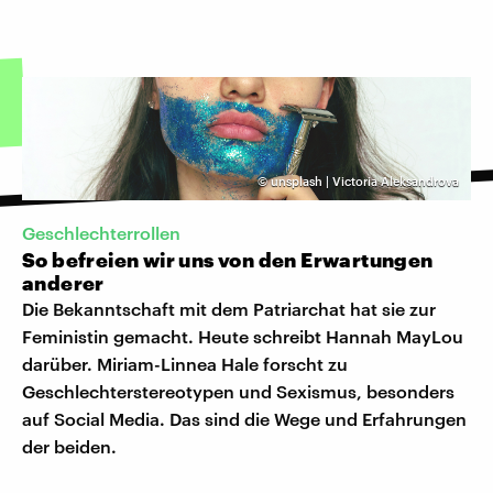
©
unsplash | Victoria Aleksandrova
Geschlechterrollen
So befreien wir uns von den Erwartungen
anderer
Die Bekanntschaft mit dem Patriarchat hat sie zur
Feministin gemacht. Heute schreibt Hannah MayLou
darüber. Miriam-Linnea Hale forscht zu
Geschlechterstereotypen und Sexismus, besonders
auf Social Media. Das sind die Wege und Erfahrungen
der beiden.