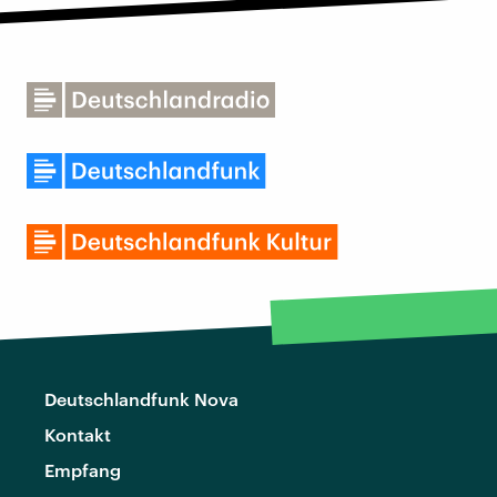
Deutschlandfunk Nova
Kontakt
Empfang