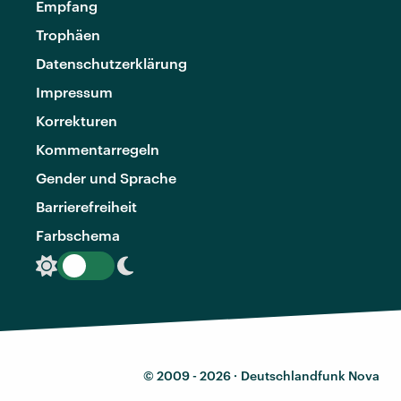
Empfang
Trophäen
Datenschutzerklärung
Impressum
Korrekturen
Kommentarregeln
Gender und Sprache
Barrierefreiheit
Farbschema
© 2009 - 2026 ·
Deutschlandfunk Nova