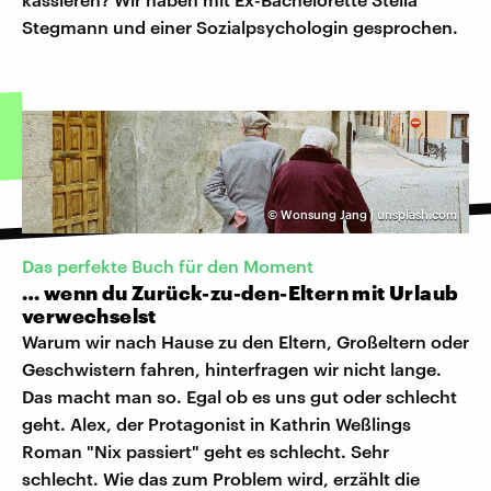
Stegmann und einer Sozialpsychologin gesprochen.
©
Wonsung Jang | unsplash.com
Das perfekte Buch für den Moment
… wenn du Zurück-zu-den-Eltern mit Urlaub
verwechselst
Warum wir nach Hause zu den Eltern, Großeltern oder
Geschwistern fahren, hinterfragen wir nicht lange.
Das macht man so. Egal ob es uns gut oder schlecht
geht. Alex, der Protagonist in Kathrin Weßlings
Roman "Nix passiert" geht es schlecht. Sehr
schlecht. Wie das zum Problem wird, erzählt die