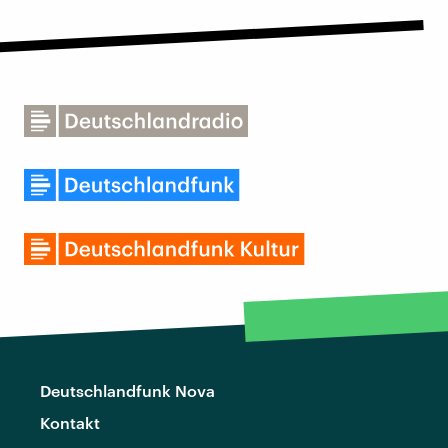
Deutschlandfunk Nova
Kontakt