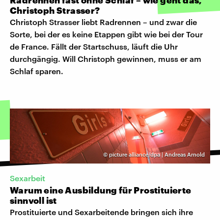
Christoph Strasser?
Christoph Strasser liebt Radrennen – und zwar die
Sorte, bei der es keine Etappen gibt wie bei der Tour
de France. Fällt der Startschuss, läuft die Uhr
durchgängig. Will Christoph gewinnen, muss er am
Schlaf sparen.
©
picture alliance/dpa | Andreas Arnold
Sexarbeit
Warum eine Ausbildung für Prostituierte
sinnvoll ist
Prostituierte und Sexarbeitende bringen sich ihre