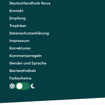
Deutschlandfunk Nova
Kontakt
Empfang
Trophäen
Datenschutzerklärung
Impressum
Korrekturen
Kommentarregeln
Gender und Sprache
Barrierefreiheit
Farbschema