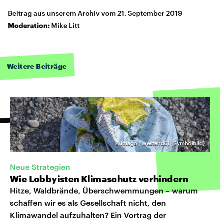
Beitrag aus unserem Archiv vom 21. September 2019
Moderation:
Mike Litt
Weitere Beiträge
©
imago | Westend61 (Symbolbild)
Neue Strategien
Wie Lobbyisten Klimaschutz verhindern
Hitze, Waldbrände, Überschwemmungen – warum
schaffen wir es als Gesellschaft nicht, den
Klimawandel aufzuhalten? Ein Vortrag der