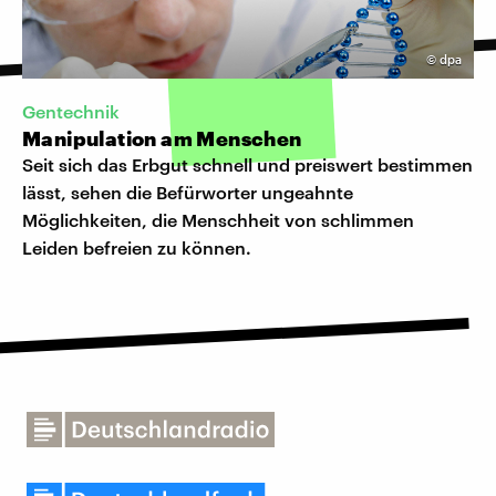
©
dpa
Gentechnik
Manipulation am Menschen
Seit sich das Erbgut schnell und preiswert bestimmen
lässt, sehen die Befürworter ungeahnte
Möglichkeiten, die Menschheit von schlimmen
Leiden befreien zu können.