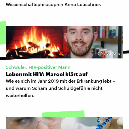
Wissenschaftsphilosophin Anna Leuschner.
©
Marcel Dams
Schwuler, HIV-positiver Mann
Leben mit HIV: Marcel klärt auf
Wie es sich im Jahr 2019 mit der Erkrankung lebt –
und warum Scham und Schuldgefühle nicht
weiterhelfen.