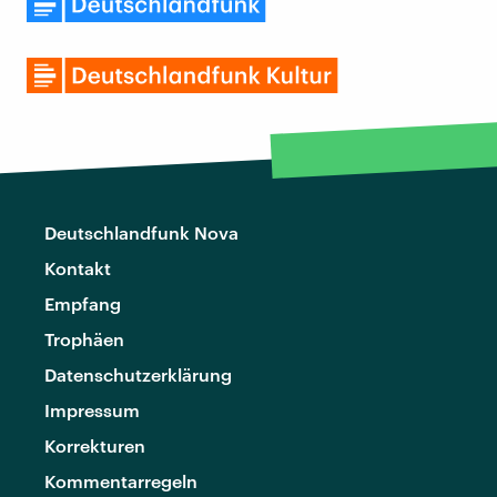
Deutschlandfunk Nova
Kontakt
Empfang
Trophäen
Datenschutzerklärung
Impressum
Korrekturen
Kommentarregeln