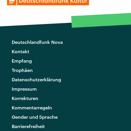
Deutschlandfunk Nova
Kontakt
Empfang
Trophäen
Datenschutzerklärung
Impressum
Korrekturen
Kommentarregeln
Gender und Sprache
Barrierefreiheit