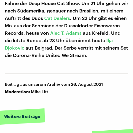
Fahne der Deep House Cat Show. Um 21 Uhr gehen wir
nach Südamerika, genauer nach Brasilien, mit einem
Auftritt des Duos
Cat Dealers
. Um 22 Uhr gibt es einen
Mix aus der Schmiede der Düsseldorfer Eisenwaren
Records, heute von
Alec T. Adams
aus Krefeld. Und
die letzte Runde ab 23 Uhr übernimmt heute
Ilja
Djokovic
aus Belgrad. Der Serbe vertritt mit seinem Set
die Corona-Reihe United We Stream.
Beitrag aus unserem Archiv vom 26. August 2021
Moderation:
Mike Litt
Weitere Beiträge