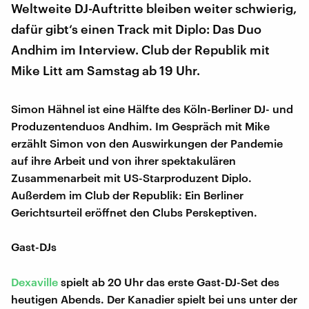
Weltweite DJ-Auftritte bleiben weiter schwierig,
dafür gibt‘s einen Track mit Diplo: Das Duo
Andhim im Interview. Club der Republik mit
Mike Litt am Samstag ab 19 Uhr.
Simon Hähnel ist eine Hälfte des Köln-Berliner DJ- und
Produzentenduos Andhim. Im Gespräch mit Mike
erzählt Simon von den Auswirkungen der Pandemie
auf ihre Arbeit und von ihrer spektakulären
Zusammenarbeit mit US-Starproduzent Diplo.
Außerdem im Club der Republik: Ein Berliner
Gerichtsurteil eröffnet den Clubs Perskeptiven.
Gast-DJs
Dexaville
spielt ab 20 Uhr das erste Gast-DJ-Set des
heutigen Abends. Der Kanadier spielt bei uns unter der