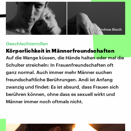
©
Andreas Blauth
Geschlechterrollen
Körperlichkeit in Männerfreundschaften
Auf die Wange küssen, die Hände halten oder mal die
Schulter streicheln: In Frauenfreundschaften oft
ganz normal. Auch immer mehr Männer suchen
freundschaftliche Berührungen. Andi ist Anfang
zwanzig und findet: Es ist absurd, dass Frauen sich
berühren können, ohne dass es sexuell wirkt und
Männer immer noch oftmals nicht.