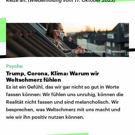
©
imago images | Westend61
Psyche
Trump, Corona, Klima: Warum wir
Weltschmerz fühlen
Es ist ein Gefühl, das wir gar nicht so gut in Worte
fassen können: Wir fühlen uns unruhig, können die
Realität nicht fassen und sind melancholisch. Wir
besprechen, was Weltschmerz mit uns macht und
wie wir ihn positiv nutzen können.