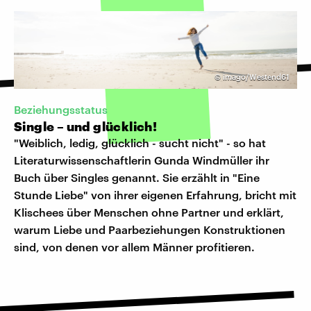
©
imago/Westend61
Beziehungsstatus
Single – und glücklich!
"Weiblich, ledig, glücklich - sucht nicht" - so hat
Literaturwissenschaftlerin Gunda Windmüller ihr
Buch über Singles genannt. Sie erzählt in "Eine
Stunde Liebe" von ihrer eigenen Erfahrung, bricht mit
Klischees über Menschen ohne Partner und erklärt,
warum Liebe und Paarbeziehungen Konstruktionen
sind, von denen vor allem Männer profitieren.