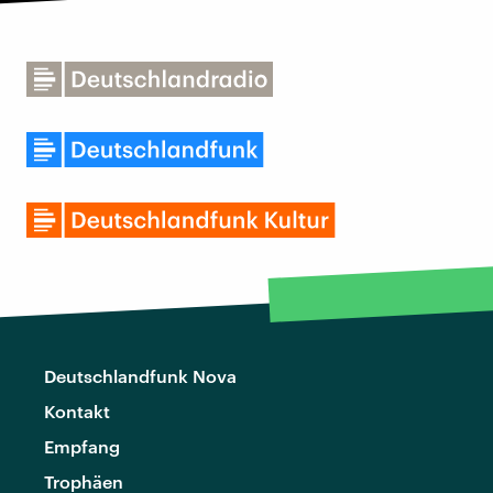
Deutschlandfunk Nova
Kontakt
Empfang
Trophäen