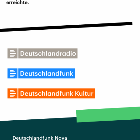
erreichte.
Deutschlandfunk Nova