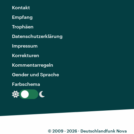
Kontakt
Empfang
Trophäen
Datenschutzerklärung
Impressum
Korrekturen
Kommentarregeln
Gender und Sprache
Farbschema
© 2009 - 2026 ·
Deutschlandfunk Nova