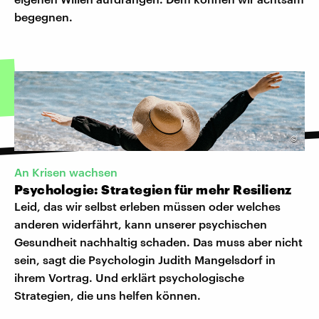
begegnen.
©
An Krisen wachsen
Psychologie: Strategien für mehr Resilienz
Leid, das wir selbst erleben müssen oder welches
anderen widerfährt, kann unserer psychischen
Gesundheit nachhaltig schaden. Das muss aber nicht
sein, sagt die Psychologin Judith Mangelsdorf in
ihrem Vortrag. Und erklärt psychologische
Strategien, die uns helfen können.