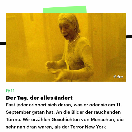
©
dpa
9/11
Der Tag, der alles ändert
Fast jeder erinnert sich daran, was er oder sie am 11.
September getan hat. An die Bilder der rauchenden
Türme. Wir erzählen Geschichten von Menschen, die
sehr nah dran waren, als der Terror New York