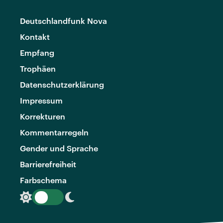
Deutschlandfunk Nova
Kontakt
Empfang
Trophäen
Datenschutzerklärung
Impressum
Korrekturen
Kommentarregeln
Gender und Sprache
Barrierefreiheit
Farbschema