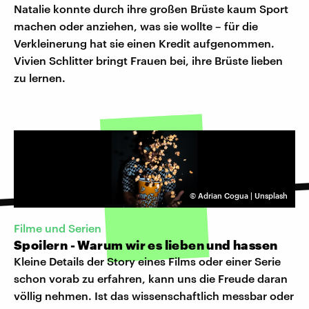
Natalie konnte durch ihre großen Brüste kaum Sport
machen oder anziehen, was sie wollte – für die
Verkleinerung hat sie einen Kredit aufgenommen.
Vivien Schlitter bringt Frauen bei, ihre Brüste lieben
zu lernen.
©
Adrian Cogua | Unsplash
Filme und Serien
Spoilern - Warum wir es lieben und hassen
Kleine Details der Story eines Films oder einer Serie
schon vorab zu erfahren, kann uns die Freude daran
völlig nehmen. Ist das wissenschaftlich messbar oder