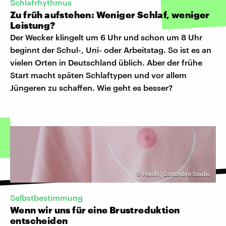
Schlafrhythmus
Zu früh aufstehen: Weniger Schlaf, weniger
Leistung?
Der Wecker klingelt um 6 Uhr und schon um 8 Uhr
beginnt der Schul-, Uni- oder Arbeitstag. So ist es an
vielen Orten in Deutschland üblich. Aber der frühe
Start macht späten Schlaftypen und vor allem
Jüngeren zu schaffen. Wie geht es besser?
©
Pexels | Cottonbro Studio
Selbstbestimmung
Wenn wir uns für eine Brustreduktion
entscheiden