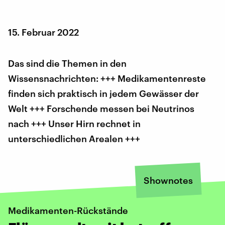
15. Februar 2022
Das sind die Themen in den
Wissensnachrichten: +++ Medikamentenreste
finden sich praktisch in jedem Gewässer der
Welt +++ Forschende messen bei Neutrinos
nach +++ Unser Hirn rechnet in
unterschiedlichen Arealen +++
Shownotes
Medikamenten-Rückstände