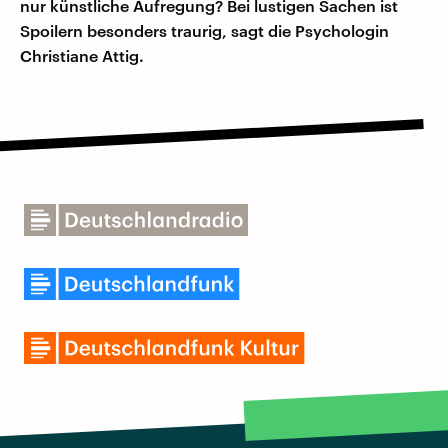
nur künstliche Aufregung? Bei lustigen Sachen ist
Spoilern besonders traurig, sagt die Psychologin
Christiane Attig.