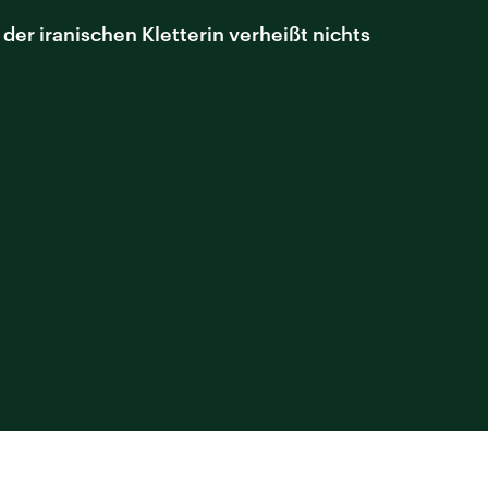
 der iranischen Kletterin verheißt nichts