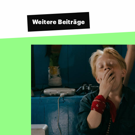
Weitere Beiträge