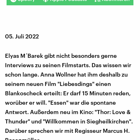
05. Juli 2022
Elyas M´Barek gibt nicht besonders gerne
Interviews zu seinen Filmstarts. Das wissen wir
schon lange. Anna Wollner hat ihm deshalb zu
seinem neuen Film "Liebesdings" einen
Blankoscheck erteilt: Er darf 15 Minuten reden,
worüber er will. "Essen" war die spontane
Antwort. Außerdem neu im Kino: "Thor: Love &
Thunder" und "Willkommen in Siegheilkirchen".
Darüber sprechen wir mit Regisseur Marcus H.
Rosenmüller.