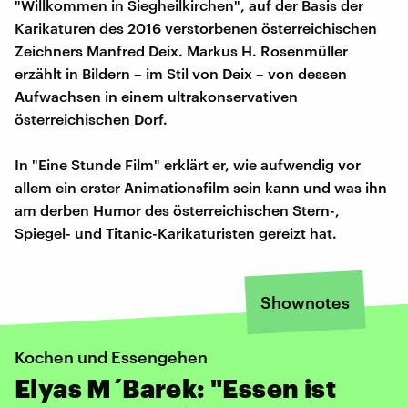
"Willkommen in Siegheilkirchen", auf der Basis der
Karikaturen des 2016 verstorbenen österreichischen
Zeichners Manfred Deix. Markus H. Rosenmüller
erzählt in Bildern – im Stil von Deix – von dessen
Aufwachsen in einem ultrakonservativen
österreichischen Dorf.
In "Eine Stunde Film" erklärt er, wie aufwendig vor
allem ein erster Animationsfilm sein kann und was ihn
am derben Humor des österreichischen Stern-,
Spiegel- und Titanic-Karikaturisten gereizt hat.
Shownotes
Kochen und Essengehen
Elyas M´Barek: "Essen ist