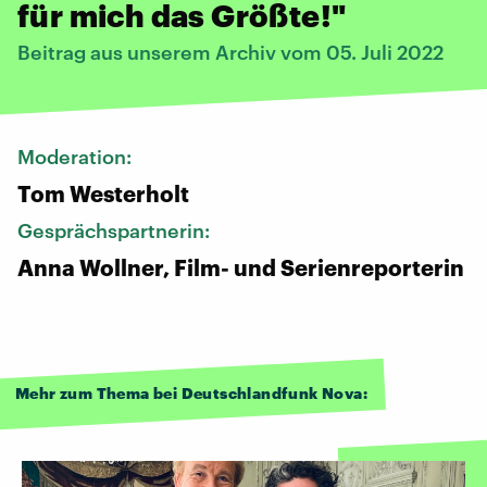
für mich das Größte!"
Beitrag aus unserem Archiv vom 05. Juli 2022
Moderation:
Tom Westerholt
Gesprächspartnerin:
Anna Wollner, Film- und Serienreporterin
Mehr zum Thema bei Deutschlandfunk Nova: