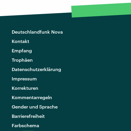
Deutschlandfunk Nova
Kontakt
Empfang
Trophäen
Datenschutzerklärung
Impressum
Korrekturen
Kommentarregeln
Gender und Sprache
Barrierefreiheit
Farbschema