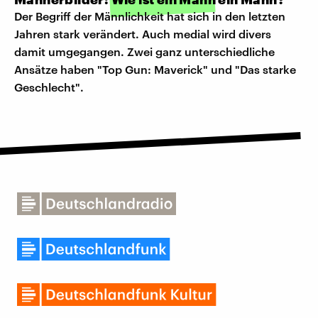
Der Begriff der Männlichkeit hat sich in den letzten
Jahren stark verändert. Auch medial wird divers
damit umgegangen. Zwei ganz unterschiedliche
Ansätze haben "Top Gun: Maverick" und "Das starke
Geschlecht".