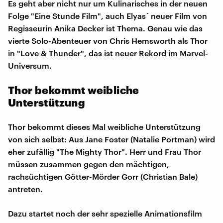
Es geht aber nicht nur um Kulinarisches in der neuen
Folge "Eine Stunde Film", auch Elyas´ neuer Film von
Regisseurin Anika Decker ist Thema. Genau wie das
vierte Solo-Abenteuer von Chris Hemsworth als Thor
in "Love & Thunder", das ist neuer Rekord im Marvel-
Universum.
Thor bekommt weibliche
Unterstützung
Thor bekommt dieses Mal weibliche Unterstützung
von sich selbst: Aus Jane Foster (Natalie Portman) wird
eher zufällig "The Mighty Thor". Herr und Frau Thor
müssen zusammen gegen den mächtigen,
rachsüchtigen Götter-Mörder Gorr (Christian Bale)
antreten.
Dazu startet noch der sehr spezielle Animationsfilm