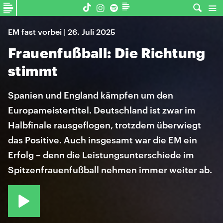
EM fast vorbei | 26. Juli 2025
Frauenfußball: Die Richtung
stimmt
Spanien und England kämpfen um den
Europameistertitel. Deutschland ist zwar im
Halbfinale rausgeflogen, trotzdem überwiegt
das Positive. Auch insgesamt war die EM ein
Erfolg – denn die Leistungsunterschiede im
Spitzenfrauenfußball nehmen immer weiter ab.