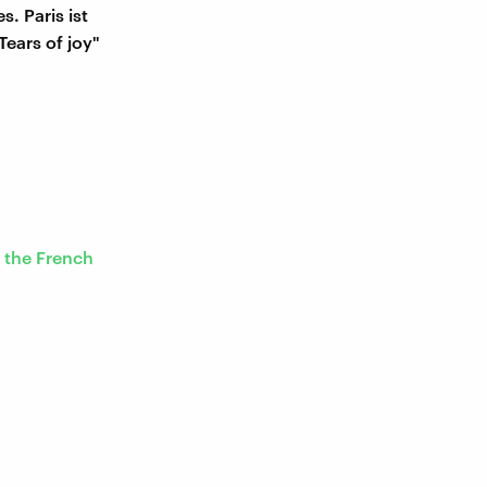
. Paris ist
Tears of joy"
, the French