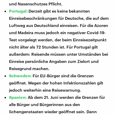
und Nasenschutzes Pflicht.
Portugal:
Derzeit gibt es keine bekannten
Einreisebeschränkungen für Deutsche, die auf dem
Luftweg aus Deutschland einreisen. Für die Azoren
und Madeira muss jedoch ein negativer Covid-19-
Test vorgelegt werden, der beim Einreisezeitpunkt
nicht älter als 72 Stunden ist. Für Portugal gilt
außerdem: Reisende müssen unter Umständen bei
Einreise persönliche Angaben zum Zielort und
Reisegrund machen.
Schweden:
Für EU-Bürger sind die Grenzen
geöffnet. Wegen der hohen Infektionszahlen gilt
jedoch weiterhin eine Reisewarnung.
Spanien:
Ab dem 21. Juni werden die Grenzen für
alle Bürger und Bürgerinnen aus den
Schengenstaaten wieder geöffnet sein. Dann