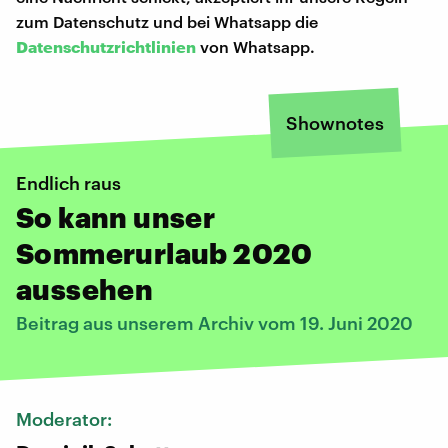
zum Datenschutz und bei Whatsapp die
Datenschutzrichtlinien
von Whatsapp.
Shownotes
Endlich raus
So kann unser
Sommerurlaub 2020
aussehen
Beitrag aus unserem Archiv vom 19. Juni 2020
Moderator: