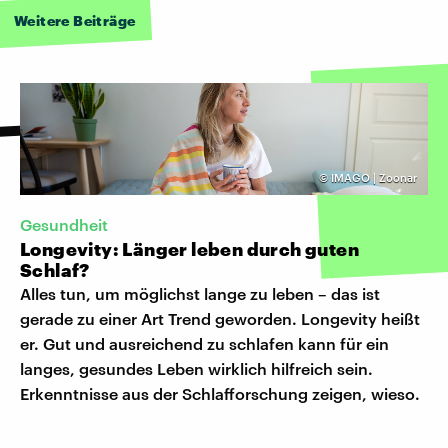
Weitere Beiträge
©
IMAGO | Zoonar
Gesundheit
Longevity: Länger leben durch guten
Schlaf?
Alles tun, um möglichst lange zu leben – das ist
gerade zu einer Art Trend geworden. Longevity heißt
er. Gut und ausreichend zu schlafen kann für ein
langes, gesundes Leben wirklich hilfreich sein.
Erkenntnisse aus der Schlafforschung zeigen, wieso.