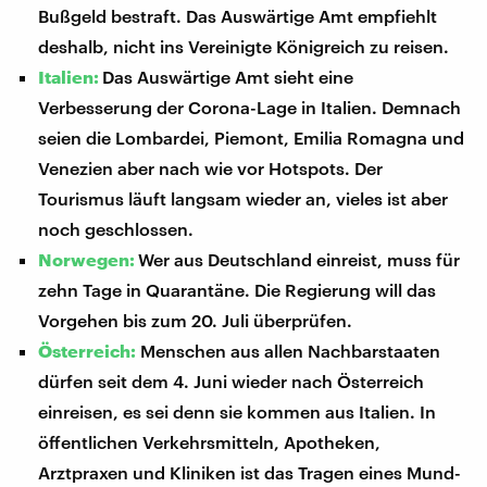
Bußgeld bestraft. Das Auswärtige Amt empfiehlt
deshalb, nicht ins Vereinigte Königreich zu reisen.
Italien:
Das Auswärtige Amt sieht eine
Verbesserung der Corona-Lage in Italien. Demnach
seien die Lombardei, Piemont, Emilia Romagna und
Venezien aber nach wie vor Hotspots. Der
Tourismus läuft langsam wieder an, vieles ist aber
noch geschlossen.
Norwegen:
Wer aus Deutschland einreist, muss für
zehn Tage in Quarantäne. Die Regierung will das
Vorgehen bis zum 20. Juli überprüfen.
Österreich:
Menschen aus allen Nachbarstaaten
dürfen seit dem 4. Juni wieder nach Österreich
einreisen, es sei denn sie kommen aus Italien. In
öffentlichen Verkehrsmitteln, Apotheken,
Arztpraxen und Kliniken ist das Tragen eines Mund-