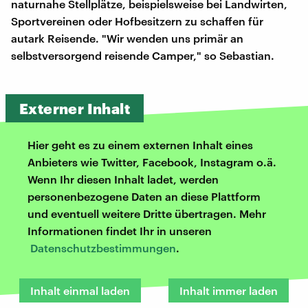
naturnahe Stellplätze, beispielsweise bei Landwirten,
Sportvereinen oder Hofbesitzern zu schaffen für
autark Reisende. "Wir wenden uns primär an
selbstversorgend reisende Camper," so Sebastian.
Externer Inhalt
Hier geht es zu einem externen Inhalt eines
Anbieters wie Twitter, Facebook, Instagram o.ä.
Wenn Ihr diesen Inhalt ladet, werden
personenbezogene Daten an diese Plattform
und eventuell weitere Dritte übertragen. Mehr
Informationen findet Ihr in unseren
Datenschutzbestimmungen
.
Inhalt einmal laden
Inhalt immer laden