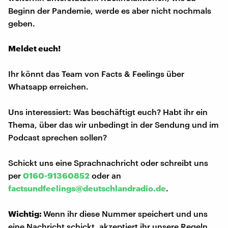
Beginn der Pandemie, werde es aber nicht nochmals
geben.
Meldet euch!
Ihr könnt das Team von Facts & Feelings über
Whatsapp erreichen.
Uns interessiert: Was beschäftigt euch? Habt ihr ein
Thema, über das wir unbedingt in der Sendung und im
Podcast sprechen sollen?
Schickt uns eine Sprachnachricht oder schreibt uns
per
0160-91360852
oder an
factsundfeelings@deutschlandradio.de
.
Wichtig:
Wenn ihr diese Nummer speichert und uns
eine Nachricht schickt, akzeptiert ihr unsere Regeln