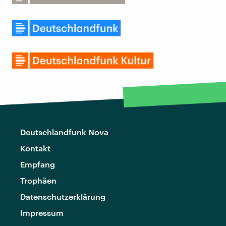
Deutschlandfunk Nova
Kontakt
Empfang
Trophäen
Datenschutzerklärung
Impressum