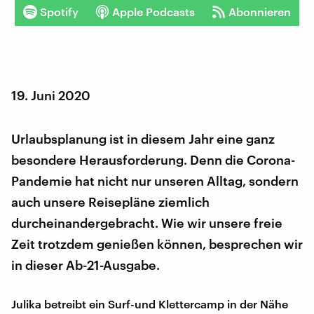
Spotify
Apple Podcasts
Abonnieren
19. Juni 2020
Urlaubsplanung ist in diesem Jahr eine ganz
besondere Herausforderung. Denn die Corona-
Pandemie hat nicht nur unseren Alltag, sondern
auch unsere Reisepläne ziemlich
durcheinandergebracht. Wie wir unsere freie
Zeit trotzdem genießen können, besprechen wir
in dieser Ab-21-Ausgabe.
Julika betreibt ein Surf-und Klettercamp in der Nähe