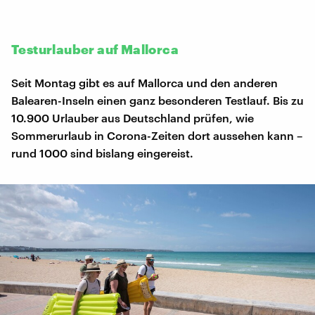
Testurlauber auf Mallorca
Seit Montag gibt es auf Mallorca und den anderen
Balearen-Inseln einen ganz besonderen Testlauf. Bis zu
10.900 Urlauber aus Deutschland prüfen, wie
Sommerurlaub in Corona-Zeiten dort aussehen kann –
rund 1000 sind bislang eingereist.