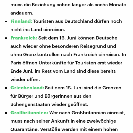
muss die Beziehung schon länger als sechs Monate
andauern.
Finnland:
Touristen aus Deutschland dürfen noch
nicht ins Land einreisen.
Frankreich:
Seit dem 16. Juni können Deutsche
auch wieder ohne besonderen Reisegrund und
ohne Grenzkontrollen nach Frankreich einreisen. In
Paris öffnen Unterkünfte für Touristen erst wieder
Ende Juni, im Rest vom Land sind diese bereits
wieder offen.
Griechenland:
Seit dem 15. Juni sind die Grenzen
für Bürger und Bürgerinnen aus den
Schengenstaaten wieder geöffnet.
Großbritannien:
Wer nach Großbritannien einreist,
muss nach seiner Ankunft in eine zweiwöchige
Quarantäne. Verstöße werden mit einem hohen