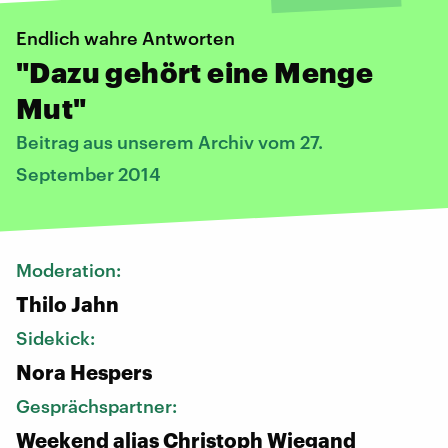
Endlich wahre Antworten
"Dazu gehört eine Menge
Mut"
Beitrag aus unserem Archiv vom 27.
September 2014
Moderation:
Thilo Jahn
Sidekick:
Nora Hespers
Gesprächspartner:
Weekend alias Christoph Wiegand