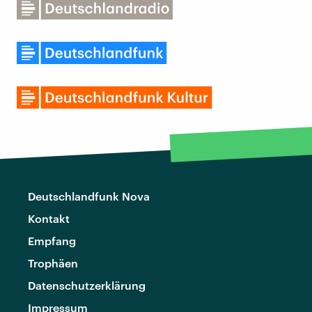
Deutschlandfunk Nova
Kontakt
Empfang
Trophäen
Datenschutzerklärung
Impressum