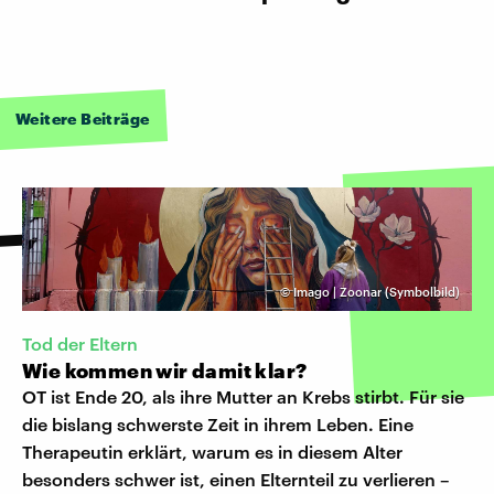
Weitere Beiträge
©
Imago | Zoonar (Symbolbild)
Tod der Eltern
Wie kommen wir damit klar?
OT ist Ende 20, als ihre Mutter an Krebs stirbt. Für sie
die bislang schwerste Zeit in ihrem Leben. Eine
Therapeutin erklärt, warum es in diesem Alter
besonders schwer ist, einen Elternteil zu verlieren –