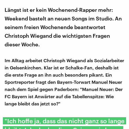
Längst ist er kein Wochenend-Rapper mehr:
Weekend bastelt an neuen Songs im Studio. An
seinem freien Wochenende beantwortet
Christoph Wiegand die wichtigsten Fragen
dieser Woche.
Im Alltag arbeitet Christoph Wiegand als Sozialarbeiter
in Gelsenkirchen. Klar ist er Schalke-Fan, deshalb ist
die erste Frage an ihn auch besonders pikant. Ein
Sportreporter fragt den Bayern-Torwart Manuel Neuer
nach dem Spiel gegen Paderborn: "Manuel Neuer: Der
FC Bayern ist Anwärter auf die Tabellenspitze: Wie
lange bleibt das jetzt so?"
"Ich hoffe ja, dass das nicht ganz so lange