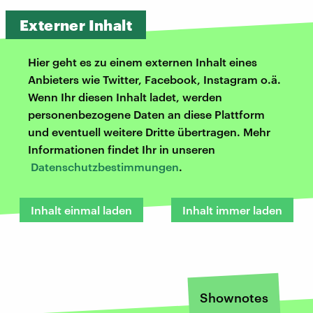
Externer Inhalt
Hier geht es zu einem externen Inhalt eines
Anbieters wie Twitter, Facebook, Instagram o.ä.
Wenn Ihr diesen Inhalt ladet, werden
personenbezogene Daten an diese Plattform
und eventuell weitere Dritte übertragen. Mehr
Informationen findet Ihr in unseren
Datenschutzbestimmungen
.
Inhalt einmal laden
Inhalt immer laden
Shownotes