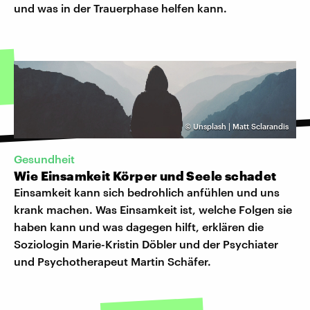
und was in der Trauerphase helfen kann.
©
Unsplash | Matt Sclarandis
Gesundheit
Wie Einsamkeit Körper und Seele schadet
Einsamkeit kann sich bedrohlich anfühlen und uns
krank machen. Was Einsamkeit ist, welche Folgen sie
haben kann und was dagegen hilft, erklären die
Soziologin Marie-Kristin Döbler und der Psychiater
und Psychotherapeut Martin Schäfer.