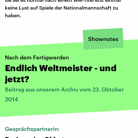
keine Lust auf Spiele der Nationalmannschaft zu
haben.
Shownotes
Nach dem Fertigwerden
Endlich Weltmeister - und
jetzt?
Beitrag aus unserem Archiv vom 23. Oktober
2014
Gesprächspartnerin: