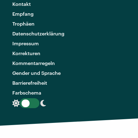
Kontakt
Empfang
Trophäen
Datenschutzerklärung
Impressum
Korrekturen
Kommentarregeln
Gender und Sprache
Barrierefreiheit
Farbschema