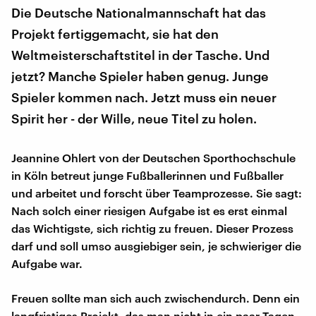
Die Deutsche Nationalmannschaft hat das
Projekt fertiggemacht, sie hat den
Weltmeisterschaftstitel in der Tasche. Und
jetzt? Manche Spieler haben genug. Junge
Spieler kommen nach. Jetzt muss ein neuer
Spirit her - der Wille, neue Titel zu holen.
Jeannine Ohlert von der Deutschen Sporthochschule
in Köln betreut junge Fußballerinnen und Fußballer
und arbeitet und forscht über Teamprozesse. Sie sagt:
Nach solch einer riesigen Aufgabe ist es erst einmal
das Wichtigste, sich richtig zu freuen. Dieser Prozess
darf und soll umso ausgiebiger sein, je schwieriger die
Aufgabe war.
Freuen sollte man sich auch zwischendurch. Denn ein
langfristiges Projekt, das man nicht in ein paar Tagen