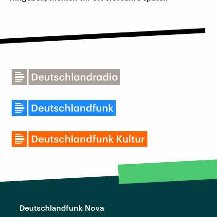
Deutschlandfunk Nova