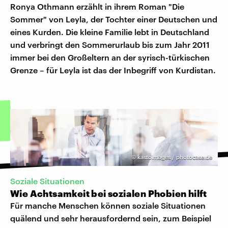
Ronya Othmann erzählt in ihrem Roman "Die
Sommer" von Leyla, der Tochter einer Deutschen und
eines Kurden. Die kleine Familie lebt in Deutschland
und verbringt den Sommerurlaub bis zum Jahr 2011
immer bei den Großeltern an der syrisch-türkischen
Grenze – für Leyla ist das der Inbegriff von Kurdistan.
©
kastoimages / photocase.de
Soziale Situationen
Wie Achtsamkeit bei sozialen Phobien hilft
Für manche Menschen können soziale Situationen
quälend und sehr herausfordernd sein, zum Beispiel