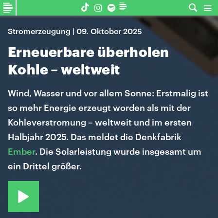
Stromerzeugung | 09. Oktober 2025
Erneuerbare überholen
Kohle – weltweit
Wind, Wasser und vor allem Sonne: Erstmalig ist
so mehr Energie erzeugt worden als mit der
Kohleverstromung – weltweit und im ersten
Halbjahr 2025. Das meldet die Denkfabrik
Ember
. Die Solarleistung wurde insgesamt um
ein Drittel größer.