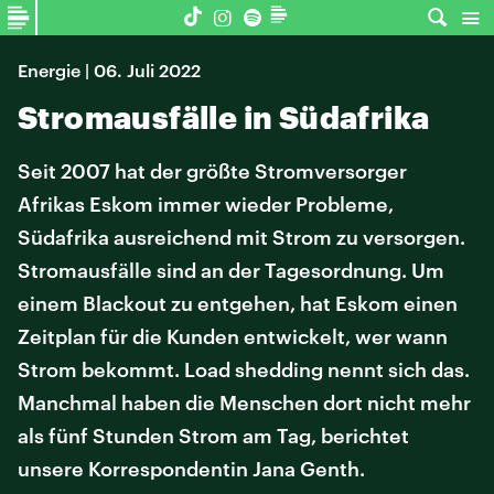
Energie | 06. Juli 2022
Stromausfälle in Südafrika
Seit 2007 hat der größte Stromversorger
Afrikas Eskom immer wieder Probleme,
Südafrika ausreichend mit Strom zu versorgen.
Stromausfälle sind an der Tagesordnung. Um
einem Blackout zu entgehen, hat Eskom einen
Zeitplan für die Kunden entwickelt, wer wann
Strom bekommt. Load shedding nennt sich das.
Manchmal haben die Menschen dort nicht mehr
als fünf Stunden Strom am Tag, berichtet
unsere Korrespondentin Jana Genth.