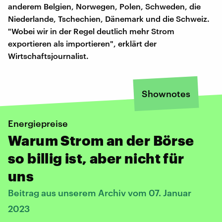
anderem Belgien, Norwegen, Polen, Schweden, die
Niederlande, Tschechien, Dänemark und die Schweiz.
"Wobei wir in der Regel deutlich mehr Strom
exportieren als importieren", erklärt der
Wirtschaftsjournalist.
Shownotes
Energiepreise
Warum Strom an der Börse
so billig ist, aber nicht für
uns
Beitrag aus unserem Archiv vom 07. Januar
2023