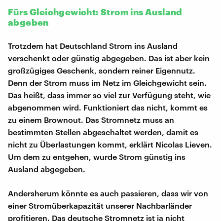
Fürs Gleichgewicht: Strom ins Ausland
abgeben
Trotzdem hat Deutschland Strom ins Ausland
verschenkt oder günstig abgegeben. Das ist aber kein
großzügiges Geschenk, sondern reiner Eigennutz.
Denn der Strom muss im Netz im Gleichgewicht sein.
Das heißt, dass immer so viel zur Verfügung steht, wie
abgenommen wird. Funktioniert das nicht, kommt es
zu einem Brownout. Das Stromnetz muss an
bestimmten Stellen abgeschaltet werden, damit es
nicht zu Überlastungen kommt, erklärt Nicolas Lieven.
Um dem zu entgehen, wurde Strom günstig ins
Ausland abgegeben.
Andersherum könnte es auch passieren, dass wir von
einer Stromüberkapazität unserer Nachbarländer
profitieren. Das deutsche Stromnetz ist ja nicht