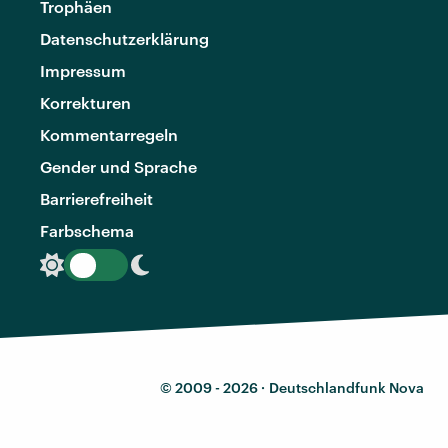
Trophäen
Datenschutzerklärung
Impressum
Korrekturen
Kommentarregeln
Gender und Sprache
Barrierefreiheit
Farbschema
© 2009 - 2026 ·
Deutschlandfunk Nova