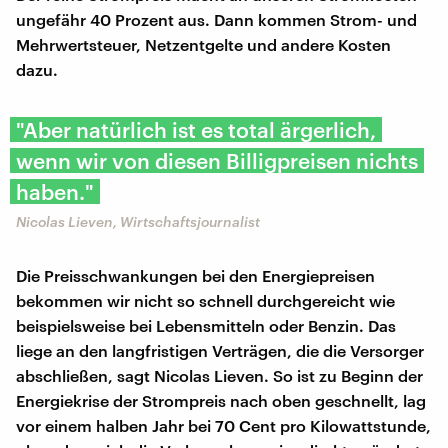
ungefähr 40 Prozent aus. Dann kommen Strom- und
Mehrwertsteuer, Netzentgelte und andere Kosten
dazu.
"Aber natürlich ist es total ärgerlich,
wenn wir von diesen Billigpreisen nichts
haben."
Nicolas Lieven, Wirtschaftsjournalist
Die Preisschwankungen bei den Energiepreisen
bekommen wir nicht so schnell durchgereicht wie
beispielsweise bei Lebensmitteln oder Benzin. Das
liege an den langfristigen Verträgen, die die Versorger
abschließen, sagt Nicolas Lieven. So ist zu Beginn der
Energiekrise der Strompreis nach oben geschnellt, lag
vor einem halben Jahr bei 70 Cent pro Kilowattstunde,