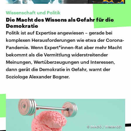
Wissenschaft und Politik
Die Macht des Wissens als Gefahr für die
Demokratie
Politik ist auf Expertise angewiesen – gerade bei
komplexen Herausforderungen wie etwa der Corona-
Pandemie. Wenn Expert*innen-Rat aber mehr Macht
bekommt als die Vermittlung widerstreitender
Meinungen, Wertüberzeugungen und Interessen,
dann gerät die Demokratie in Gefahr, warnt der
Soziologe Alexander Bogner.
©
IMAGO / Westend61