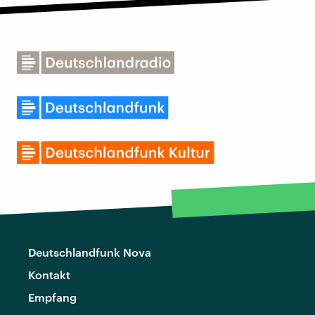
Deutschlandfunk Nova
Kontakt
Empfang