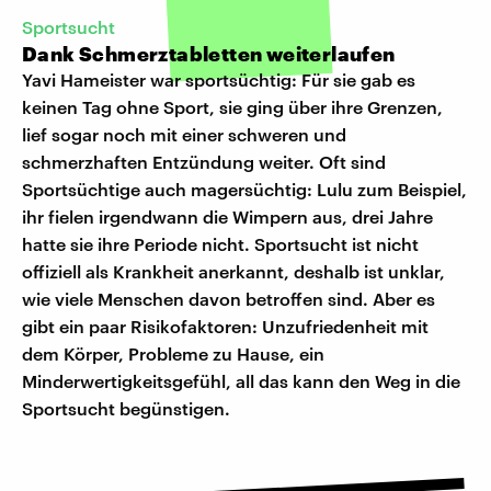
Sportsucht
Dank Schmerztabletten weiterlaufen
Yavi Hameister war sportsüchtig: Für sie gab es
keinen Tag ohne Sport, sie ging über ihre Grenzen,
lief sogar noch mit einer schweren und
schmerzhaften Entzündung weiter. Oft sind
Sportsüchtige auch magersüchtig: Lulu zum Beispiel,
ihr fielen irgendwann die Wimpern aus, drei Jahre
hatte sie ihre Periode nicht. Sportsucht ist nicht
offiziell als Krankheit anerkannt, deshalb ist unklar,
wie viele Menschen davon betroffen sind. Aber es
gibt ein paar Risikofaktoren: Unzufriedenheit mit
dem Körper, Probleme zu Hause, ein
Minderwertigkeitsgefühl, all das kann den Weg in die
Sportsucht begünstigen.