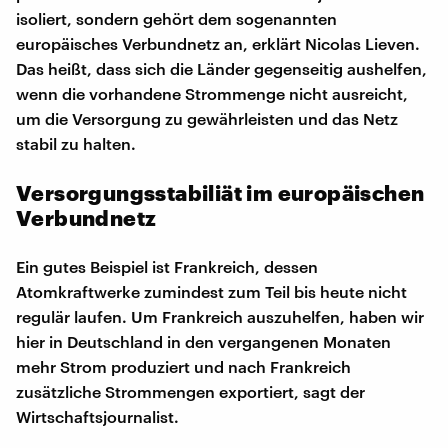
isoliert, sondern gehört dem sogenannten
europäisches Verbundnetz an, erklärt Nicolas Lieven.
Das heißt, dass sich die Länder gegenseitig aushelfen,
wenn die vorhandene Strommenge nicht ausreicht,
um die Versorgung zu gewährleisten und das Netz
stabil zu halten.
Versorgungsstabiliät im europäischen
Verbundnetz
Ein gutes Beispiel ist Frankreich, dessen
Atomkraftwerke zumindest zum Teil bis heute nicht
regulär laufen. Um Frankreich auszuhelfen, haben wir
hier in Deutschland in den vergangenen Monaten
mehr Strom produziert und nach Frankreich
zusätzliche Strommengen exportiert, sagt der
Wirtschaftsjournalist.