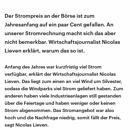
Der Strompreis an der Börse ist zum
Jahresanfang auf ein paar Cent gefallen. An
unserer Stromrechnung macht sich das aber
nicht bemerkbar. Wirtschaftsjournalist Nicolas
Lieven erklärt, warum das so ist.
Anfang des Jahres war kurzfristig viel Strom
verfügbar, erklärt der Wirtschaftsjournalist Nicolas
Lieven. Das liegt zum einen an viel Wind um Silvester,
sodass die Windparks viel Strom geliefert haben. Zum
anderen haben viele Industrieanlagen still gestanden
über die Feiertage und haben weniger oder keinen
Strom abgenommen. Das Stromangebot war also
hoch und die Nachfrage niedrig, somit fällt der Preis,
sagt Nicolas Lieven.