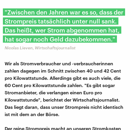
"Zwischen den Jahren war es so, dass der
Strompreis tatsächlich unter null sank.
Das heißt, wer Strom abgenommen hat,
hat sogar noch Geld dazubekommen."
Nicolas Lieven, Wirtschaftsjournalist
Wir als Stromverbraucher und -verbraucherinnen
zahlen dagegen im Schnitt zwischen 40 und 42 Cent
pro Kilowattstunde. Allerdings gibt es auch viele, die
60 Cent pro Kilowattstunde zahlen. "Es gibt sogar
Stromanbieter, die verlangen einen Euro pro
Kilowattstunde", berichtet der Wirtschaftsjournalist.
Das liegt daran, dass unser Strompreis nicht identisch
ist mit dem an der Börse.
Der reine Strompreis macht an unseren Stromkosten