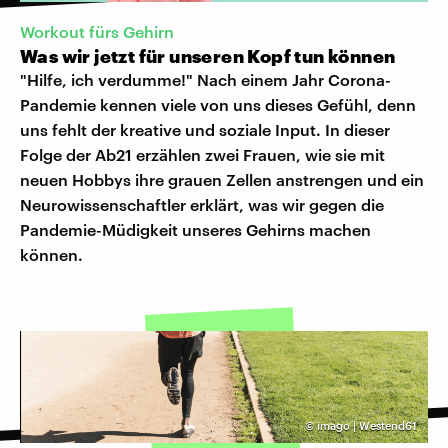
Workout fürs Gehirn
Was wir jetzt für unseren Kopf tun können
"Hilfe, ich verdumme!" Nach einem Jahr Corona-
Pandemie kennen viele von uns dieses Gefühl, denn
uns fehlt der kreative und soziale Input. In dieser
Folge der Ab21 erzählen zwei Frauen, wie sie mit
neuen Hobbys ihre grauen Zellen anstrengen und ein
Neurowissenschaftler erklärt, was wir gegen die
Pandemie-Müdigkeit unseres Gehirns machen
können.
©
imago | Westend61