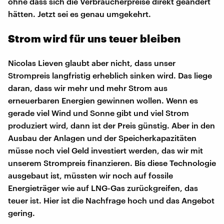
ohne dass sich die Verbraucherpreise direkt geändert
hätten. Jetzt sei es genau umgekehrt.
Strom wird für uns teuer bleiben
Nicolas Lieven glaubt aber nicht, dass unser
Strompreis langfristig erheblich sinken wird. Das liege
daran, dass wir mehr und mehr Strom aus
erneuerbaren Energien gewinnen wollen. Wenn es
gerade viel Wind und Sonne gibt und viel Strom
produziert wird, dann ist der Preis günstig. Aber in den
Ausbau der Anlagen und der Speicherkapazitäten
müsse noch viel Geld investiert werden, das wir mit
unserem Strompreis finanzieren. Bis diese Technologie
ausgebaut ist, müssten wir noch auf fossile
Energieträger wie auf LNG-Gas zurückgreifen, das
teuer ist. Hier ist die Nachfrage hoch und das Angebot
gering.