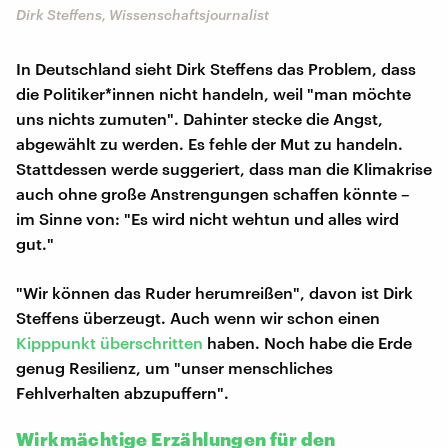
Dirk Steffens, Wissenschaftsjournalist
In Deutschland sieht Dirk Steffens das Problem, dass
die Politiker*innen nicht handeln, weil "man möchte
uns nichts zumuten". Dahinter stecke die Angst,
abgewählt zu werden. Es fehle der Mut zu handeln.
Stattdessen werde suggeriert, dass man die Klimakrise
auch ohne große Anstrengungen schaffen könnte –
im Sinne von: "Es wird nicht wehtun und alles wird
gut."
"Wir können das Ruder herumreißen", davon ist Dirk
Steffens überzeugt. Auch wenn wir schon einen
Kipppunkt überschritten
haben. Noch habe die Erde
genug Resilienz, um "unser menschliches
Fehlverhalten abzupuffern".
Wirkmächtige Erzählungen für den