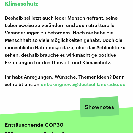
Klimaschutz
Deshalb sei jetzt auch jeder Mensch gefragt, seine
Lebensweise zu verändern und auch strukturelle
Veränderungen zu befördern. Noch nie habe die
Menschheit so viele Möglichkeiten gehabt. Doch die
menschliche Natur neige dazu, eher das Schlechte zu
sehen, deshalb brauche es wirkmächtige positive
Erzählungen für den Umwelt- und Klimaschutz.
Ihr habt Anregungen, Wünsche, Themenideen? Dann
schreibt uns an
unboxingnews@deutschlandradio.de
Shownotes
Enttäuschende COP30