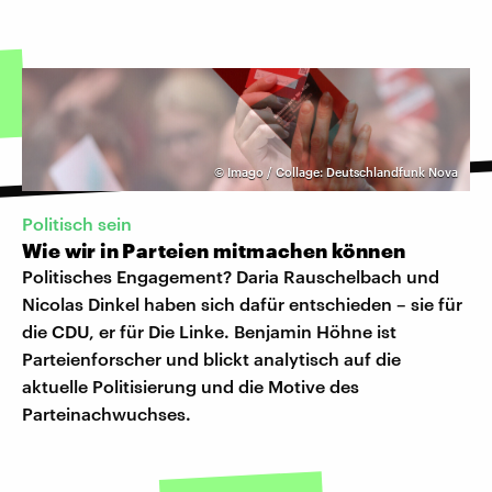
©
Imago / Collage: Deutschlandfunk Nova
Politisch sein
Wie wir in Parteien mitmachen können
Politisches Engagement? Daria Rauschelbach und
Nicolas Dinkel haben sich dafür entschieden – sie für
die CDU, er für Die Linke. Benjamin Höhne ist
Parteienforscher und blickt analytisch auf die
aktuelle Politisierung und die Motive des
Parteinachwuchses.