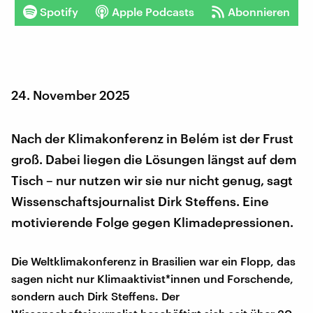
Spotify
Apple Podcasts
Abonnieren
24. November 2025
Nach der Klimakonferenz in Belém ist der Frust
groß. Dabei liegen die Lösungen längst auf dem
Tisch – nur nutzen wir sie nur nicht genug, sagt
Wissenschaftsjournalist Dirk Steffens. Eine
motivierende Folge gegen Klimadepressionen.
Die Weltklimakonferenz in Brasilien war ein Flopp, das
sagen nicht nur Klimaaktivist*innen und Forschende,
sondern auch Dirk Steffens. Der