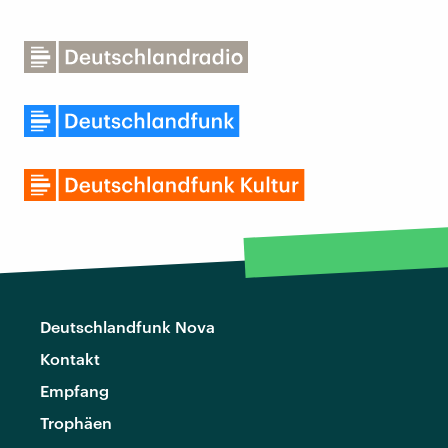
Deutschlandfunk Nova
Kontakt
Empfang
Trophäen