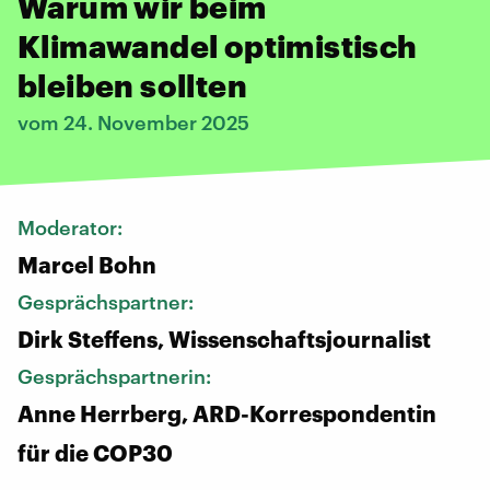
Warum wir beim
Klimawandel optimistisch
bleiben sollten
vom 24. November 2025
Moderator:
Marcel Bohn
Gesprächspartner:
Dirk Steffens, Wissenschaftsjournalist
Gesprächspartnerin:
Anne Herrberg, ARD-Korrespondentin
für die COP30