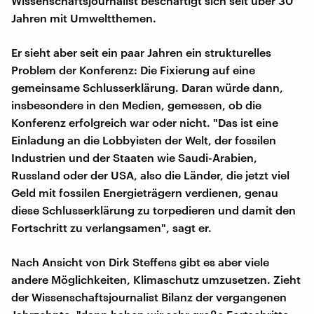
Wissenschaftsjournalist beschäftigt sich seit über 30
Jahren mit Umweltthemen.
Er sieht aber seit ein paar Jahren ein strukturelles
Problem der Konferenz: Die Fixierung auf eine
gemeinsame Schlusserklärung. Daran würde dann,
insbesondere in den Medien, gemessen, ob die
Konferenz erfolgreich war oder nicht. "Das ist eine
Einladung an die Lobbyisten der Welt, der fossilen
Industrien und der Staaten wie Saudi-Arabien,
Russland oder der USA, also die Länder, die jetzt viel
Geld mit fossilen Energieträgern verdienen, genau
diese Schlusserklärung zu torpedieren und damit den
Fortschritt zu verlangsamen", sagt er.
Nach Ansicht von Dirk Steffens gibt es aber viele
andere Möglichkeiten, Klimaschutz umzusetzen. Zieht
der Wissenschaftsjournalist Bilanz der vergangenen