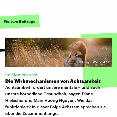
Weitere Beiträge
©
Imago | Westend 61
Im Moment sein
Die Wirkmechanismen von Achtsamkeit
Achtsamkeit fördert unsere mentale – und auch
unsere körperliche Gesundheit, sagen Diane
Hielscher und Main Huong Nguyen. Wie das
funktioniert? In dieser Folge Achtsam sprechen sie
über die Zusammenhänge.