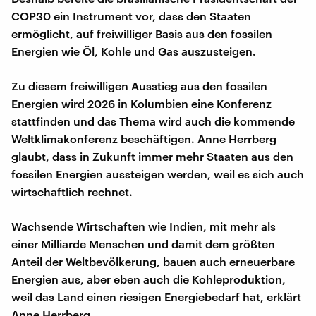
COP30 ein Instrument vor, dass den Staaten
ermöglicht, auf freiwilliger Basis aus den fossilen
Energien wie Öl, Kohle und Gas auszusteigen.
Zu diesem freiwilligen Ausstieg aus den fossilen
Energien wird 2026 in Kolumbien eine Konferenz
stattfinden und das Thema wird auch die kommende
Weltklimakonferenz beschäftigen. Anne Herrberg
glaubt, dass in Zukunft immer mehr Staaten aus den
fossilen Energien aussteigen werden, weil es sich auch
wirtschaftlich rechnet.
Wachsende Wirtschaften wie Indien, mit mehr als
einer Milliarde Menschen und damit dem größten
Anteil der Weltbevölkerung, bauen auch erneuerbare
Energien aus, aber eben auch die Kohleproduktion,
weil das Land einen riesigen Energiebedarf hat, erklärt
Anne Herrberg.