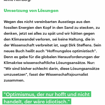
Umsetzung von Lösungen
Wegen des nicht vereinbarten Ausstiegs aus den
fossilen Energien den Kopf in den Sand zu stecken, zu
denken, jetzt sei alles zu spät und wir hätten gegen
den Klimawandel verloren, sei keine Haltung, die in
der Wissenschaft verbreitet ist, sagt Dirk Steffens. Sein
neues Buch heißt auch "Hoffnungslos optimistisch".
Denn es gebe für die globalen Herausforderungen der
Klimakrise wissenschaftliche Lösungsansätze. Nur:
"Wir sind bisher schlecht darin, diese Lösungsansätze
umzusetzen", fasst der Wissenschaftsjournalist
zusammen.
"Optimismus, der nur hofft und nicht
handelt, der wäre idiotisch."