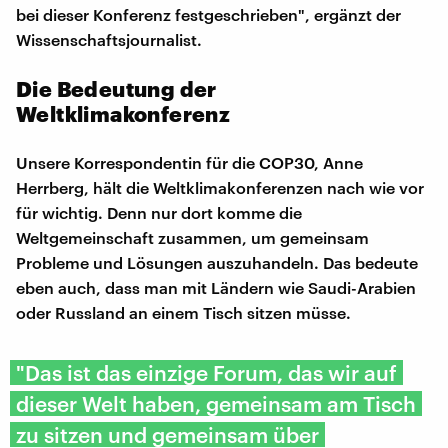
bei dieser Konferenz festgeschrieben", ergänzt der
Wissenschaftsjournalist.
Die Bedeutung der
Weltklimakonferenz
Unsere Korrespondentin für die COP30, Anne
Herrberg, hält die Weltklimakonferenzen nach wie vor
für wichtig. Denn nur dort komme die
Weltgemeinschaft zusammen, um gemeinsam
Probleme und Lösungen auszuhandeln. Das bedeute
eben auch, dass man mit Ländern wie Saudi-Arabien
oder Russland an einem Tisch sitzen müsse.
"Das ist das einzige Forum, das wir auf
dieser Welt haben, gemeinsam am Tisch
zu sitzen und gemeinsam über