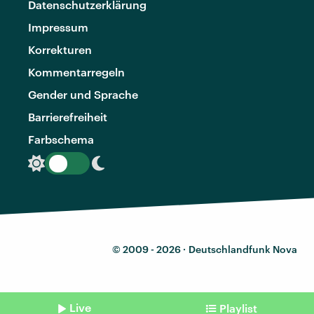
Datenschutzerklärung
Impressum
Korrekturen
Kommentarregeln
Gender und Sprache
Barrierefreiheit
Farbschema
© 2009 - 2026 ·
Deutschlandfunk Nova
Live
Playlist