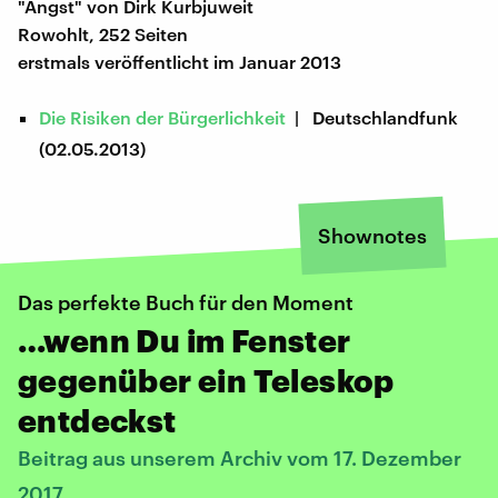
"Angst" von Dirk Kurbjuweit
Rowohlt, 252 Seiten
erstmals veröffentlicht im Januar 2013
Die Risiken der Bürgerlichkeit
| Deutschlandfunk
(02.05.2013)
Shownotes
Das perfekte Buch für den Moment
…wenn Du im Fenster
gegenüber ein Teleskop
entdeckst
Beitrag aus unserem Archiv vom 17. Dezember
2017