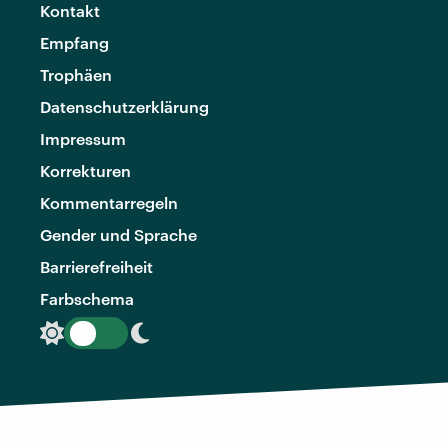
Kontakt
Empfang
Trophäen
Datenschutzerklärung
Impressum
Korrekturen
Kommentarregeln
Gender und Sprache
Barrierefreiheit
Farbschema