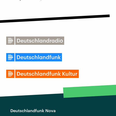
Deutschlandfunk Nova