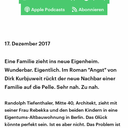
Apple Podcasts
Abonnieren
17. Dezember 2017
Eine Familie zieht ins neue Eigenheim.
Wunderbar. Eigentlich. Im Roman "Angst" von
Dirk Kurbjuweit rückt der neue Nachbar einer
Familie auf die Pelle. Sehr nah. Zu nah.
Randolph Tiefenthaler, Mitte 40, Architekt, zieht mit
seiner Frau Rebekka und den beiden Kindern in eine
Eigentums-Altbauwohnung in Berlin. Das Glück
könnte perfekt sein. Ist es aber nicht. Das Problem ist