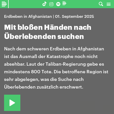
Erdbeben in Afghanistan | 01. September 2025
Mit bloßen Händen nach
Überlebenden suchen
Nach dem schweren Erdbeben in Afghanistan
ist das Ausmaß der Katastrophe noch nicht
absehbar. Laut der Taliban-Regierung gebe es
mindestens 800 Tote. Die betroffene Region ist
sehr abgelegen, was die Suche nach
Überlebenden zusätzlich erschwert.