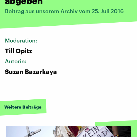
abgeben"
Beitrag aus unserem Archiv vom 25. Juli 2016
Moderation:
Till Opitz
Autorin:
Suzan Bazarkaya
Weitere Beiträge