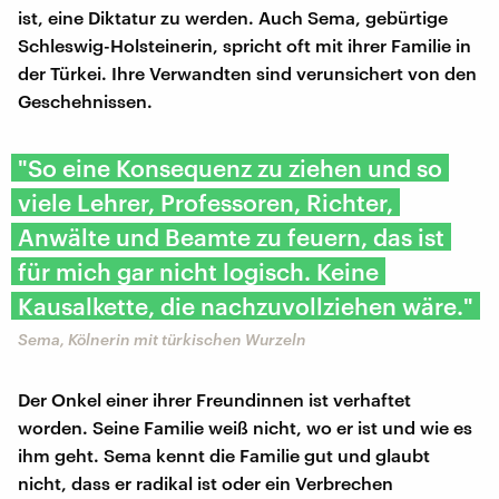
ist, eine Diktatur zu werden. Auch Sema, gebürtige
Schleswig-Holsteinerin, spricht oft mit ihrer Familie in
der Türkei. Ihre Verwandten sind verunsichert von den
Geschehnissen.
"So eine Konsequenz zu ziehen und so
viele Lehrer, Professoren, Richter,
Anwälte und Beamte zu feuern, das ist
für mich gar nicht logisch. Keine
Kausalkette, die nachzuvollziehen wäre."
Sema, Kölnerin mit türkischen Wurzeln
Der Onkel einer ihrer Freundinnen ist verhaftet
worden. Seine Familie weiß nicht, wo er ist und wie es
ihm geht. Sema kennt die Familie gut und glaubt
nicht, dass er radikal ist oder ein Verbrechen