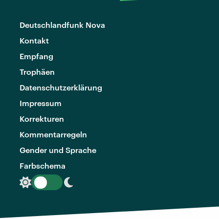
Deutschlandfunk Nova
Kontakt
Empfang
Trophäen
Datenschutzerklärung
Impressum
Korrekturen
Kommentarregeln
Gender und Sprache
Farbschema