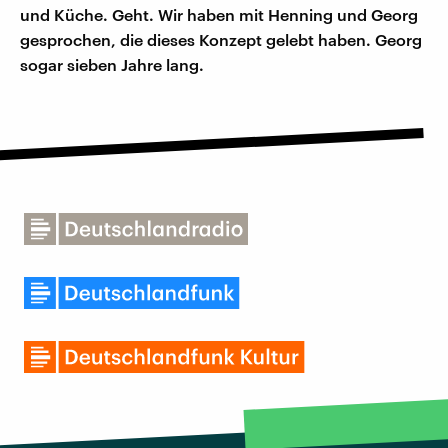
und Küche. Geht. Wir haben mit Henning und Georg
gesprochen, die dieses Konzept gelebt haben. Georg
sogar sieben Jahre lang.