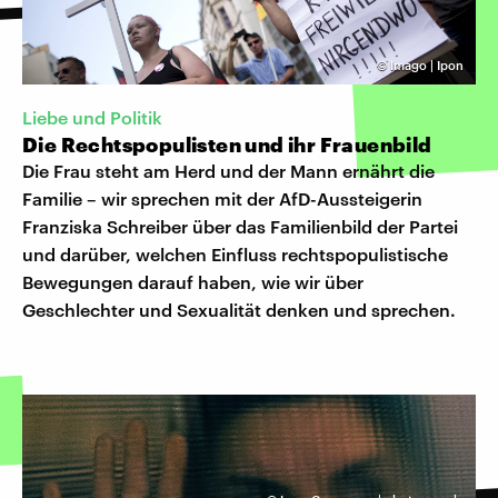
©
Imago | Ipon
Liebe und Politik
Die Rechtspopulisten und ihr Frauenbild
Die Frau steht am Herd und der Mann ernährt die
Familie – wir sprechen mit der AfD-Aussteigerin
Franziska Schreiber über das Familienbild der Partei
und darüber, welchen Einfluss rechtspopulistische
Bewegungen darauf haben, wie wir über
Geschlechter und Sexualität denken und sprechen.