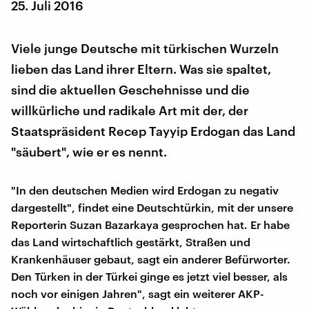
25. Juli 2016
Viele junge Deutsche mit türkischen Wurzeln
lieben das Land ihrer Eltern. Was sie spaltet,
sind die aktuellen Geschehnisse und die
willkürliche und radikale Art mit der, der
Staatspräsident Recep Tayyip Erdogan das Land
"säubert", wie er es nennt.
"In den deutschen Medien wird Erdogan zu negativ
dargestellt", findet eine Deutschtürkin, mit der unsere
Reporterin Suzan Bazarkaya gesprochen hat. Er habe
das Land wirtschaftlich gestärkt, Straßen und
Krankenhäuser gebaut, sagt ein anderer Befürworter.
Den Türken in der Türkei ginge es jetzt viel besser, als
noch vor einigen Jahren", sagt ein weiterer AKP-