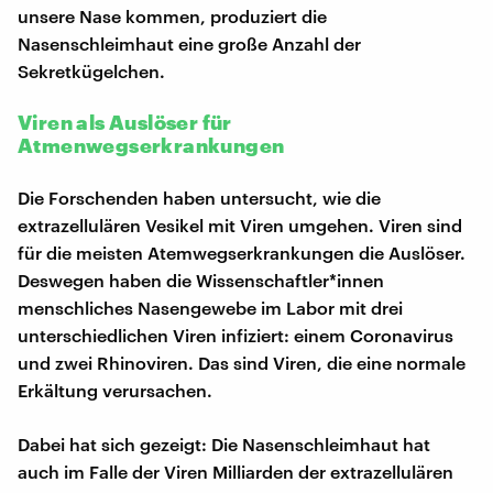
unsere Nase kommen, produziert die
Nasenschleimhaut eine große Anzahl der
Sekretkügelchen.
Viren als Auslöser für
Atmenwegserkrankungen
Die Forschenden haben untersucht, wie die
extrazellulären Vesikel mit Viren umgehen. Viren sind
für die meisten Atemwegserkrankungen die Auslöser.
Deswegen haben die Wissenschaftler*innen
menschliches Nasengewebe im Labor mit drei
unterschiedlichen Viren infiziert: einem Coronavirus
und zwei Rhinoviren. Das sind Viren, die eine normale
Erkältung verursachen.
Dabei hat sich gezeigt: Die Nasenschleimhaut hat
auch im Falle der Viren Milliarden der extrazellulären