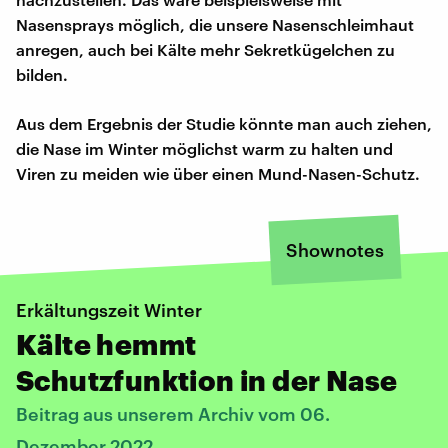
Nasensprays möglich, die unsere Nasenschleimhaut
anregen, auch bei Kälte mehr Sekretkügelchen zu
bilden.
Aus dem Ergebnis der Studie könnte man auch ziehen,
die Nase im Winter möglichst warm zu halten und
Viren zu meiden wie über einen Mund-Nasen-Schutz.
Shownotes
Erkältungszeit Winter
Kälte hemmt
Schutzfunktion in der Nase
Beitrag aus unserem Archiv vom 06.
Dezember 2022