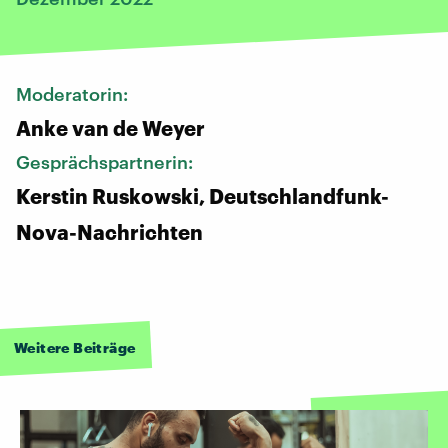
Moderatorin:
Anke van de Weyer
Gesprächspartnerin:
Kerstin Ruskowski, Deutschlandfunk-
Nova-Nachrichten
Weitere Beiträge