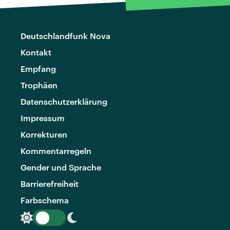
Deutschlandfunk Nova
Kontakt
Empfang
Trophäen
Datenschutzerklärung
Impressum
Korrekturen
Kommentarregeln
Gender und Sprache
Barrierefreiheit
Farbschema