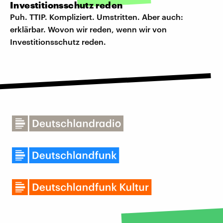
Investitionsschutz reden
Puh. TTIP. Kompliziert. Umstritten. Aber auch:
erklärbar. Wovon wir reden, wenn wir von
Investitionsschutz reden.