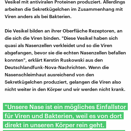
Vesikel mit antiviralen Proteinen produziert. Allerdings
arbeiten die Sekretkügelchen im Zusammenhang mit
Viren anders als bei Bakterien.
Die Vesikel bilden an ihrer Oberfläche Rezeptoren, an
die sich die Viren binden. "Diese Vesikel haben sich
quasi als Nasenzellen verkleidet und so die Viren
abgefangen, bevor sie die echten Nasenzellen befallen
konnten", erklärt Kerstin Ruskowski aus den
Deutschlandfunk-Nova-Nachrichten. Wenn die
Nasenschleimhaut ausreichend von den
Sekretkügelchen produziert, gelangen die Viren also
nicht weiter in den Körper und wir werden nicht krank.
"Unsere Nase ist ein mögliches Einfallstor
für Viren und Bakterien, weil es von dort
direkt in unseren Körper rein geht.