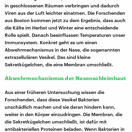
in geschlossenen Räumen verbringen und dadurch
Viren aus der Luft leichter einatmen. Die Forschenden
aus Boston kommen jetzt zu dem Ergebnis, dass auch
die Kälte im Herbst und Winter eine entscheidende
Rolle spielt. Danach beeinflussen Temperaturen unser
Immunsystem. Konkret geht es um einen
Abwehrmechanismus in der Nase, die sogenannten
extrazellulären Vesikel. Das sind kleine
Sekretkügelchen, die eine Membran umschließt.
Abwehrmechanismus der Nasenschleimhaut
Aus einer früheren Untersuchung wissen die
Forschenden, dass diese Vesikel Bakterien
unschädlich machen und sie daran hindern kann,
weiter in den Körper einzudringen. Die Membran, die
die Sekretkügelchen umschließt, ist dafür mit
antibakteriellen Proteinen beladen. Wenn Bakterien in