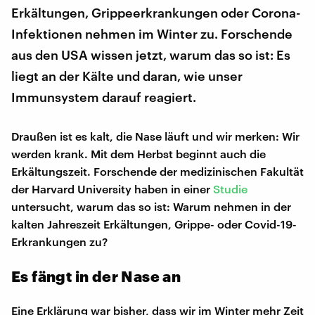
Erkältungen, Grippeerkrankungen oder Corona-
Infektionen nehmen im Winter zu. Forschende
aus den USA wissen jetzt, warum das so ist: Es
liegt an der Kälte und daran, wie unser
Immunsystem darauf reagiert.
Draußen ist es kalt, die Nase läuft und wir merken: Wir
werden krank. Mit dem Herbst beginnt auch die
Erkältungszeit. Forschende der medizinischen Fakultät
der Harvard University haben in einer
Studie
untersucht, warum das so ist: Warum nehmen in der
kalten Jahreszeit Erkältungen, Grippe- oder Covid-19-
Erkrankungen zu?
Es fängt in der Nase an
Eine Erklärung war bisher, dass wir im Winter mehr Zeit