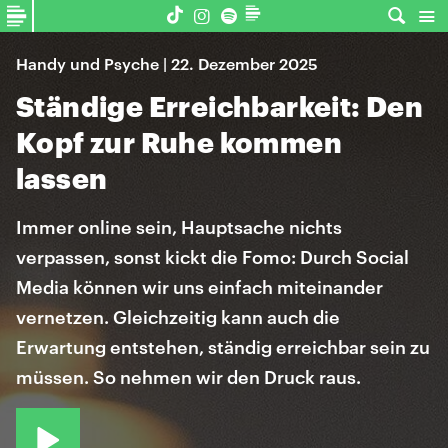
Handy und Psyche | 22. Dezember 2025
Ständige Erreichbarkeit: Den
Kopf zur Ruhe kommen
lassen
Immer online sein, Hauptsache nichts
verpassen, sonst kickt die Fomo: Durch Social
Media können wir uns einfach miteinander
vernetzen. Gleichzeitig kann auch die
Erwartung entstehen, ständig erreichbar sein zu
müssen. So nehmen wir den Druck raus.