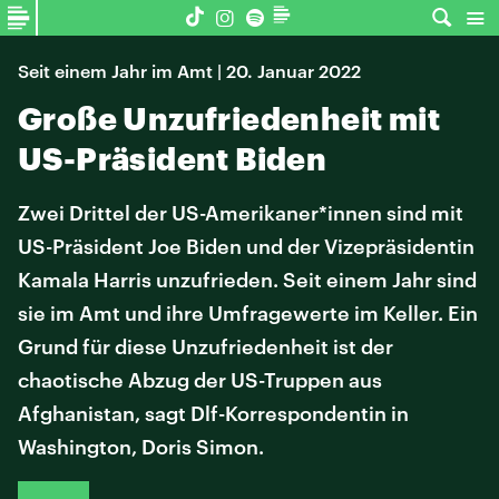
Seit einem Jahr im Amt | 20. Januar 2022
Große Unzufriedenheit mit
US-Präsident Biden
Zwei Drittel der US-Amerikaner*innen sind mit
US-Präsident Joe Biden und der Vizepräsidentin
Kamala Harris unzufrieden. Seit einem Jahr sind
sie im Amt und ihre Umfragewerte im Keller. Ein
Grund für diese Unzufriedenheit ist der
chaotische Abzug der US-Truppen aus
Afghanistan, sagt Dlf-Korrespondentin in
Washington, Doris Simon.