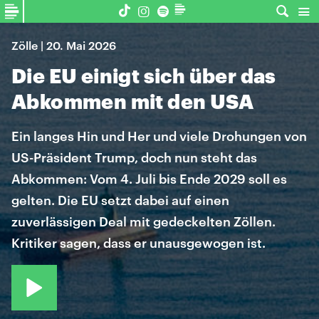
Zölle | 20. Mai 2026
Die EU einigt sich über das
Abkommen mit den USA
Ein langes Hin und Her und viele Drohungen von
US-Präsident Trump, doch nun steht das
Abkommen: Vom 4. Juli bis Ende 2029 soll es
gelten. Die EU setzt dabei auf einen
zuverlässigen Deal mit gedeckelten Zöllen.
Kritiker sagen, dass er unausgewogen ist.