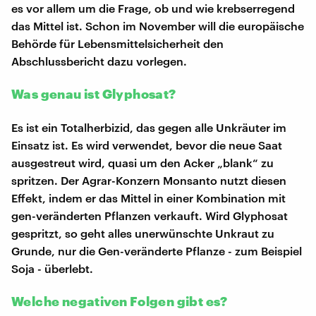
es vor allem um die Frage, ob und wie krebserregend
das Mittel ist. Schon im November will die europäische
Behörde für Lebensmittelsicherheit den
Abschlussbericht dazu vorlegen.
Was genau ist Glyphosat?
Es ist ein Totalherbizid, das gegen alle Unkräuter im
Einsatz ist. Es wird verwendet, bevor die neue Saat
ausgestreut wird, quasi um den Acker „blank“ zu
spritzen. Der Agrar-Konzern Monsanto nutzt diesen
Effekt, indem er das Mittel in einer Kombination mit
gen-veränderten Pflanzen verkauft. Wird Glyphosat
gespritzt, so geht alles unerwünschte Unkraut zu
Grunde, nur die Gen-veränderte Pflanze - zum Beispiel
Soja - überlebt.
Welche negativen Folgen gibt es?