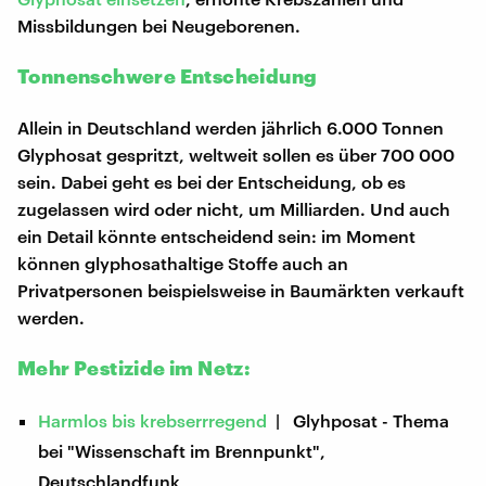
Missbildungen bei Neugeborenen.
Tonnenschwere Entscheidung
Allein in Deutschland werden jährlich 6.000 Tonnen
Glyphosat gespritzt, weltweit sollen es über 700 000
sein. Dabei geht es bei der Entscheidung, ob es
zugelassen wird oder nicht, um Milliarden. Und auch
ein Detail könnte entscheidend sein: im Moment
können glyphosathaltige Stoffe auch an
Privatpersonen beispielsweise in Baumärkten verkauft
werden.
Mehr Pestizide im Netz:
Harmlos bis krebserrregend
| Glyhposat - Thema
bei "Wissenschaft im Brennpunkt",
Deutschlandfunk