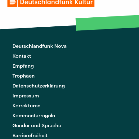
Deutschlandfunk Nova
Kontakt
Empfang
Trophäen
Datenschutzerklärung
Impressum
Korrekturen
Kommentarregeln
Gender und Sprache
Barrierefreiheit