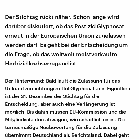
Der Stichtag rückt näher. Schon lange wird
darüber diskutiert, ob das Pestizid Glyphosat
erneut in der Europäischen Union zugelassen
werden darf. Es geht bei der Entscheidung um
die Frage, ob das weltweit meistverkaufte
Herbizid krebserregend ist.
Der Hintergrund: Bald läuft die Zulassung für das
Unkrautvernichtungsmittel Glyphosat aus. Eigentlich
ist der 31. Dezember der Stichtag für die
Entscheidung, aber auch eine Verlängerung ist
möglich. Bis dahin müssen EU-Kommission und die
Mitgliedsstaaten abwägen, wie schädlich es ist. Die
turnusmäßige Neubewertung für die Zulassung
übernimmt Deutschland als Berichtsland. Dabei geht