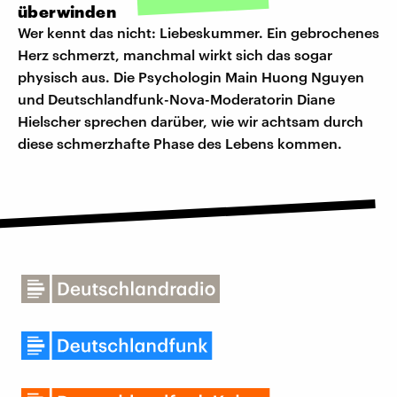
überwinden
Wer kennt das nicht: Liebeskummer. Ein gebrochenes
Herz schmerzt, manchmal wirkt sich das sogar
physisch aus. Die Psychologin Main Huong Nguyen
und Deutschlandfunk-Nova-Moderatorin Diane
Hielscher sprechen darüber, wie wir achtsam durch
diese schmerzhafte Phase des Lebens kommen.