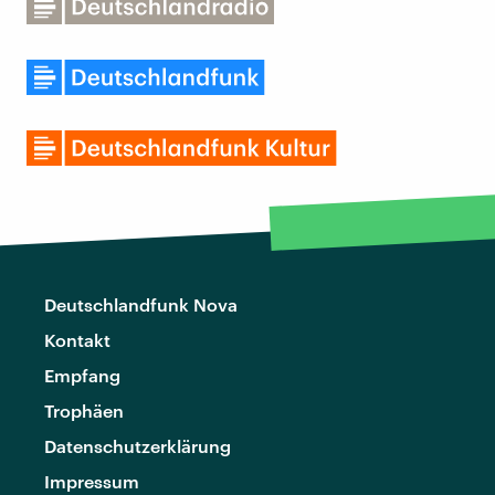
Deutschlandfunk Nova
Kontakt
Empfang
Trophäen
Datenschutzerklärung
Impressum