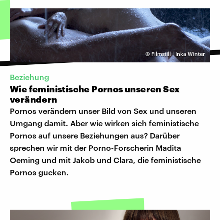
©
Filmstill | Inka Winter
Beziehung
Wie feministische Pornos unseren Sex
verändern
Pornos verändern unser Bild von Sex und unseren
Umgang damit. Aber wie wirken sich feministische
Pornos auf unsere Beziehungen aus? Darüber
sprechen wir mit der Porno-Forscherin Madita
Oeming und mit Jakob und Clara, die feministische
Pornos gucken.