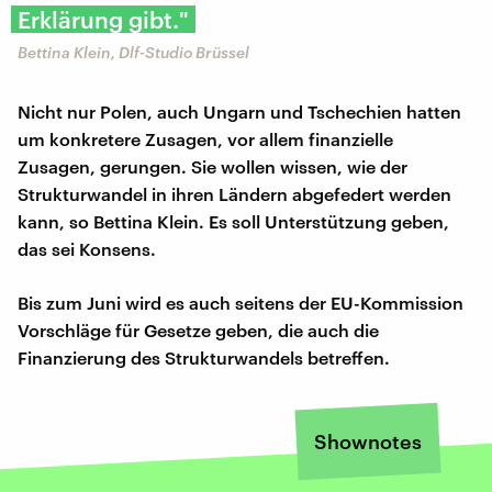
Erklärung gibt."
Bettina Klein, Dlf-Studio Brüssel
Nicht nur Polen, auch Ungarn und Tschechien hatten
um konkretere Zusagen, vor allem finanzielle
Zusagen, gerungen. Sie wollen wissen, wie der
Strukturwandel in ihren Ländern abgefedert werden
kann, so Bettina Klein. Es soll Unterstützung geben,
das sei Konsens.
Bis zum Juni wird es auch seitens der EU-Kommission
Vorschläge für Gesetze geben, die auch die
Finanzierung des Strukturwandels betreffen.
Shownotes