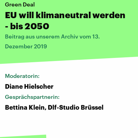
Green Deal
EU will klimaneutral werden
- bis 2050
Beitrag aus unserem Archiv vom 13.
Dezember 2019
Moderatorin:
Diane Hielscher
Gesprächspartnerin:
Bettina Klein, Dlf-Studio Brüssel