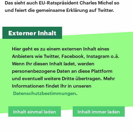
Das sieht auch EU-Ratspräsident Charles Michel so
und feiert die gemeinsame Erklärung auf Twitter.
Externer Inhalt
Hier geht es zu einem externen Inhalt eines
Anbieters wie Twitter, Facebook, Instagram o.ä.
Wenn Ihr diesen Inhalt ladet, werden
personenbezogene Daten an diese Plattform
und eventuell weitere Dritte übertragen. Mehr
Informationen findet Ihr in unseren
Datenschutzbestimmungen
.
Inhalt einmal laden
Inhalt immer laden