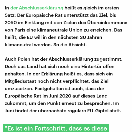
In
der Abschlusserklärung
heißt es gleich im ersten
Satz: Der Europäische Rat unterstützt das Ziel, bis
2050 im Einklang mit den Zielen des Übereinkommens
von Paris eine klimaneutrale Union zu erreichen. Das
heißt, die EU will in den nächsten 30 Jahren
klimaneutral werden. So die Absicht.
Auch Polen hat der Abschlusserklärung zugestimmt.
Doch das Land hat sich noch eine Hintertür offen
gehalten. In der Erklärung heißt es, dass sich ein
Mitgliedsstaat noch nicht verpflichtet, das Ziel
umzusetzen. Festgehalten ist auch, dass der
Europäische Rat im Juni 2020 auf dieses Land
zukommt, um den Punkt erneut zu besprechen. Im
Juni findet der übernächste reguläre EU-Gipfel statt.
"Es ist ein Fortschritt, dass es diese