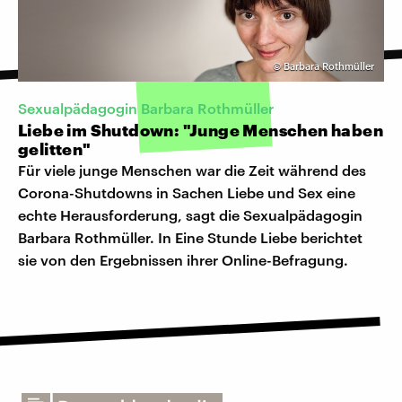
©
Barbara Rothmüller
Sexualpädagogin Barbara Rothmüller
Liebe im Shutdown: "Junge Menschen haben
gelitten"
Für viele junge Menschen war die Zeit während des
Corona-Shutdowns in Sachen Liebe und Sex eine
echte Herausforderung, sagt die Sexualpädagogin
Barbara Rothmüller. In Eine Stunde Liebe berichtet
sie von den Ergebnissen ihrer Online-Befragung.