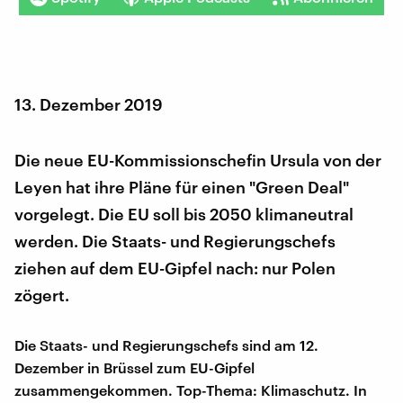
13. Dezember 2019
Die neue EU-Kommissionschefin Ursula von der
Leyen hat ihre Pläne für einen "Green Deal"
vorgelegt. Die EU soll bis 2050 klimaneutral
werden. Die Staats- und Regierungschefs
ziehen auf dem EU-Gipfel nach: nur Polen
zögert.
Die Staats- und Regierungschefs sind am 12.
Dezember in Brüssel zum EU-Gipfel
zusammengekommen. Top-Thema: Klimaschutz. In