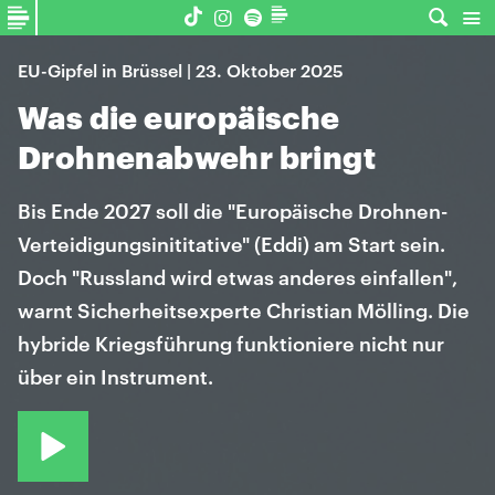
EU-Gipfel in Brüssel | 23. Oktober 2025
Was die europäische
Drohnenabwehr bringt
Bis Ende 2027 soll die "Europäische Drohnen-
Verteidigungsinititative" (Eddi) am Start sein.
Doch "Russland wird etwas anderes einfallen",
warnt Sicherheitsexperte Christian Mölling. Die
hybride Kriegsführung funktioniere nicht nur
über ein Instrument.