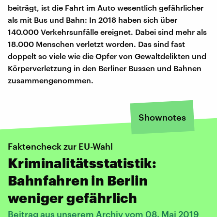
beiträgt, ist die Fahrt im Auto wesentlich gefährlicher
als mit Bus und Bahn: In 2018 haben sich über
140.000 Verkehrsunfälle ereignet. Dabei sind mehr als
18.000 Menschen verletzt worden. Das sind fast
doppelt so viele wie die Opfer von Gewaltdelikten und
Körperverletzung in den Berliner Bussen und Bahnen
zusammengenommen.
Shownotes
Faktencheck zur EU-Wahl
Kriminalitätsstatistik:
Bahnfahren in Berlin
weniger gefährlich
Beitrag aus unserem Archiv vom 08. Mai 2019