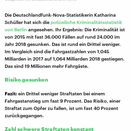
Die Deutschlandfunk-Nova-Statistikerin Katharina
Schüller hat sich die
polizeiliche Kriminalitätsstatistik
von Berlin
angesehen. Ihr Ergebnis: Die Kriminalität ist
von 2015 mit fast 36.000 Fällen auf rund 24.000 im
Jahr 2018 gesunken. Das ist rund ein Drittel weniger.
Im Vergleich sind die Fahrgastzahlen von 1,045
Milliarden in 2017 auf 1,064 Milliarden 2018 gestiegen.
Das sind 19 Millionen mehr Fahrgäste.
Risiko gesunken
Fazit:
ein Drittel weniger Straftaten bei einem
Fahrgastanstieg um fast 9 Prozent. Das Risiko, einer
Straftat zum Opfer zu fallen, ist um fast 40 Prozent
zurückgegangen.
Zahl schwere Straftaten konstant