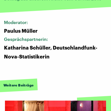
Moderator:
Paulus Müller
Gesprächspartnerin:
Katharina Schüller, Deutschlandfunk-
Nova-Statistikerin
Weitere Beiträge