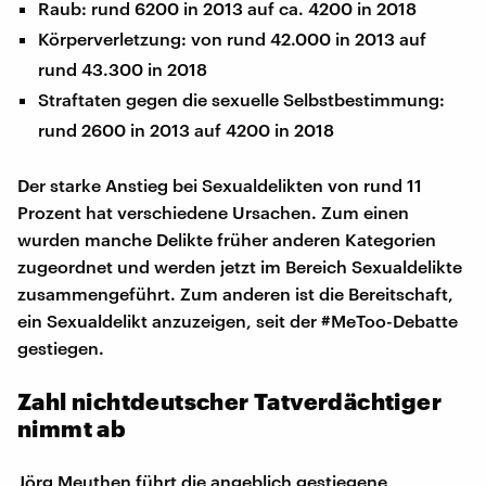
Raub: rund 6200 in 2013 auf ca. 4200 in 2018
Körperverletzung: von rund 42.000 in 2013 auf
rund 43.300 in 2018
Straftaten gegen die sexuelle Selbstbestimmung:
rund 2600 in 2013 auf 4200 in 2018
Der starke Anstieg bei Sexualdelikten von rund 11
Prozent hat verschiedene Ursachen. Zum einen
wurden manche Delikte früher anderen Kategorien
zugeordnet und werden jetzt im Bereich Sexualdelikte
zusammengeführt. Zum anderen ist die Bereitschaft,
ein Sexualdelikt anzuzeigen, seit der #MeToo-Debatte
gestiegen.
Zahl nichtdeutscher Tatverdächtiger
nimmt ab
Jörg Meuthen führt die angeblich gestiegene