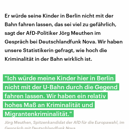
Er würde seine Kinder in Berlin nicht mit der
Bahn fahren lassen, das sei viel zu gefährlich,
sagt der AfD-Politiker Jörg Meuthen im
Gespräch bei Deutschlandfunk Nova. Wir haben
unsere Statistikerin gefragt, wie hoch die
Kriminalität in der Bahn wirklich ist.
"Ich würde meine Kinder hier in Berlin
nicht mit der U-Bahn durch die Gegend
fahren lassen. Wir haben ein relativ
hohes Maß an Kriminalität und
Migrantenkriminalität."
Jörg Meuthen, Spitzenkandidat der AfD für die Europawahl, im
Gespräch mit Deutschlandfunk Nova