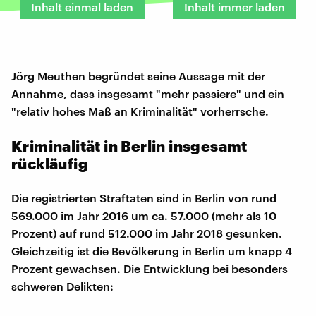
Inhalt einmal laden
Inhalt immer laden
Jörg Meuthen begründet seine Aussage mit der
Annahme, dass insgesamt "mehr passiere" und ein
"relativ hohes Maß an Kriminalität" vorherrsche.
Kriminalität in Berlin insgesamt
rückläufig
Die registrierten Straftaten sind in Berlin von rund
569.000 im Jahr 2016 um ca. 57.000 (mehr als 10
Prozent) auf rund 512.000 im Jahr 2018 gesunken.
Gleichzeitig ist die Bevölkerung in Berlin um knapp 4
Prozent gewachsen. Die Entwicklung bei besonders
schweren Delikten: