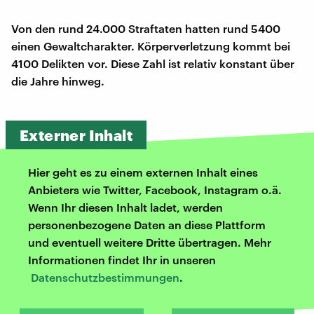
Von den rund 24.000 Straftaten hatten rund 5400
einen Gewaltcharakter. Körperverletzung kommt bei
4100 Delikten vor. Diese Zahl ist relativ konstant über
die Jahre hinweg.
Externer Inhalt
Hier geht es zu einem externen Inhalt eines
Anbieters wie Twitter, Facebook, Instagram o.ä.
Wenn Ihr diesen Inhalt ladet, werden
personenbezogene Daten an diese Plattform
und eventuell weitere Dritte übertragen. Mehr
Informationen findet Ihr in unseren
Datenschutzbestimmungen
.