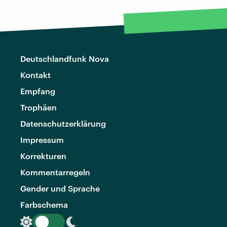
Deutschlandfunk Nova
Kontakt
Empfang
Trophäen
Datenschutzerklärung
Impressum
Korrekturen
Kommentarregeln
Gender und Sprache
Farbschema