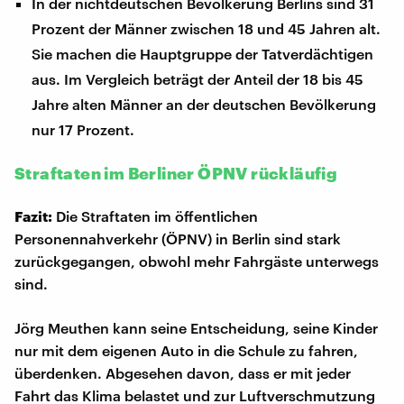
In der nichtdeutschen Bevölkerung Berlins sind 31
Prozent der Männer zwischen 18 und 45 Jahren alt.
Sie machen die Hauptgruppe der Tatverdächtigen
aus. Im Vergleich beträgt der Anteil der 18 bis 45
Jahre alten Männer an der deutschen Bevölkerung
nur 17 Prozent.
Straftaten im Berliner ÖPNV rückläufig
Fazit:
Die Straftaten im öffentlichen
Personennahverkehr (ÖPNV) in Berlin sind stark
zurückgegangen, obwohl mehr Fahrgäste unterwegs
sind.
Jörg Meuthen kann seine Entscheidung, seine Kinder
nur mit dem eigenen Auto in die Schule zu fahren,
überdenken. Abgesehen davon, dass er mit jeder
Fahrt das Klima belastet und zur Luftverschmutzung