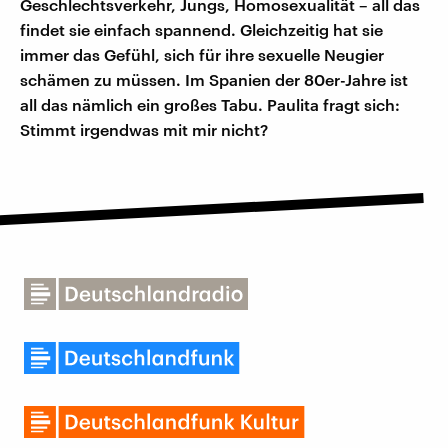
Geschlechtsverkehr, Jungs, Homosexualität – all das
findet sie einfach spannend. Gleichzeitig hat sie
immer das Gefühl, sich für ihre sexuelle Neugier
schämen zu müssen. Im Spanien der 80er-Jahre ist
all das nämlich ein großes Tabu. Paulita fragt sich:
Stimmt irgendwas mit mir nicht?