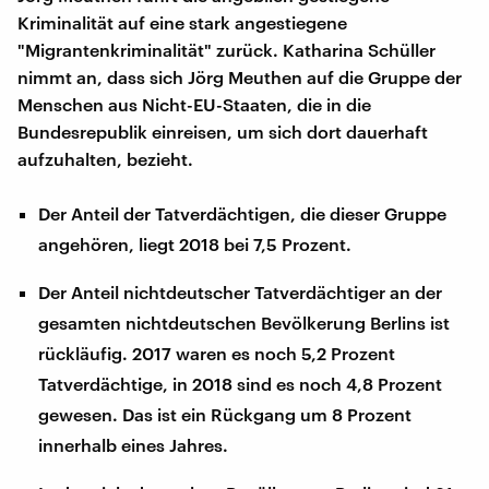
Kriminalität auf eine stark angestiegene
"Migrantenkriminalität" zurück. Katharina Schüller
nimmt an, dass sich Jörg Meuthen auf die Gruppe der
Menschen aus Nicht-EU-Staaten, die in die
Bundesrepublik einreisen, um sich dort dauerhaft
aufzuhalten, bezieht.
Der Anteil der Tatverdächtigen, die dieser Gruppe
angehören, liegt 2018 bei 7,5 Prozent.
Der Anteil nichtdeutscher Tatverdächtiger an der
gesamten nichtdeutschen Bevölkerung Berlins ist
rückläufig. 2017 waren es noch 5,2 Prozent
Tatverdächtige, in 2018 sind es noch 4,8 Prozent
gewesen. Das ist ein Rückgang um 8 Prozent
innerhalb eines Jahres.