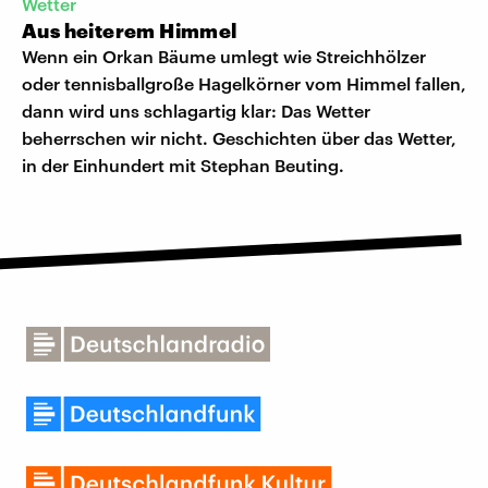
Wetter
Aus heiterem Himmel
Wenn ein Orkan Bäume umlegt wie Streichhölzer
oder tennisballgroße Hagelkörner vom Himmel fallen,
dann wird uns schlagartig klar: Das Wetter
beherrschen wir nicht. Geschichten über das Wetter,
in der Einhundert mit Stephan Beuting.