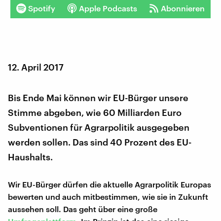
Spotify
Apple Podcasts
Abonnieren
12. April 2017
Bis Ende Mai können wir EU-Bürger unsere
Stimme abgeben, wie 60 Milliarden Euro
Subventionen für Agrarpolitik ausgegeben
werden sollen. Das sind 40 Prozent des EU-
Haushalts.
Wir EU-Bürger dürfen die aktuelle Agrarpolitik Europas
bewerten und auch mitbestimmen, wie sie in Zukunft
aussehen soll. Das geht über eine große