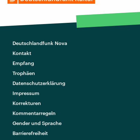
Deutschlandfunk Nova
Kontakt
Empfang
Trophäen
Datenschutzerklärung
Impressum
Korrekturen
Kommentarregeln
Gender und Sprache
Barrierefreiheit