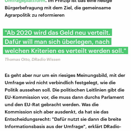
Umfrageplattform
. Im Prinzip ist das eine riesige
Bürgerbefragung mit dem Ziel, die gemeinsame
Agrarpolitik zu reformieren
"Ab 2020 wird das Geld neu verteilt.
Dafür will man sich überlegen, nach
welchen Kriterien es verteilt werden soll."
Thomas Otto, DRadio Wissen
Es geht aber nur um ein riesiges Meinungsbild, mit der
Umfrage wird nicht verbindlich festgelegt, wie die
Politik aussehen soll. Die politischen Leitlinien gibt die
EU-Kommission vor, die muss dann durchs Parlament
und den EU-Rat gebracht werden. Was die
Kommission sich aber ausdenkt, da hat sie das
Entscheidungsrecht: "Dafür nutzt sie dann die breite
Informationsbasis aus der Umfrage", erklärt DRadio-