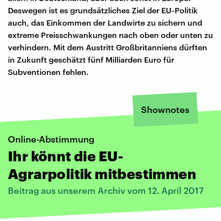
Deswegen ist es grundsätzliches Ziel der EU-Politik
auch, das Einkommen der Landwirte zu sichern und
extreme Preisschwankungen nach oben oder unten zu
verhindern. Mit dem Austritt Großbritanniens dürften
in Zukunft geschätzt fünf Milliarden Euro für
Subventionen fehlen.
Shownotes
Online-Abstimmung
Ihr könnt die EU-
Agrarpolitik mitbestimmen
Beitrag aus unserem Archiv vom 12. April 2017