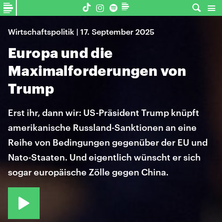
Wirtschaftspolitik | 17. September 2025
Europa und die
Maximalforderungen von
Trump
Erst ihr, dann wir: US-Präsident Trump knüpft
amerikanische Russland-Sanktionen an eine
Reihe von Bedingungen gegenüber der EU und
Nato-Staaten. Und eigentlich wünscht er sich
sogar europäische Zölle gegen China.