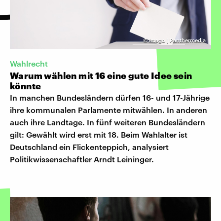
©
Imago | Panthermedia
Wahlrecht
Warum wählen mit 16 eine gute Idee sein
könnte
In manchen Bundesländern dürfen 16- und 17-Jährige
ihre kommunalen Parlamente mitwählen. In anderen
auch ihre Landtage. In fünf weiteren Bundesländern
gilt: Gewählt wird erst mit 18. Beim Wahlalter ist
Deutschland ein Flickenteppich, analysiert
Politikwissenschaftler Arndt Leininger.