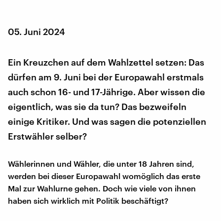
05. Juni 2024
Ein Kreuzchen auf dem Wahlzettel setzen: Das
dürfen am 9. Juni bei der Europawahl erstmals
auch schon 16- und 17-Jährige. Aber wissen die
eigentlich, was sie da tun? Das bezweifeln
einige Kritiker. Und was sagen die potenziellen
Erstwähler selber?
Wählerinnen und Wähler, die unter 18 Jahren sind,
werden bei dieser Europawahl womöglich das erste
Mal zur Wahlurne gehen. Doch wie viele von ihnen
haben sich wirklich mit Politik beschäftigt?