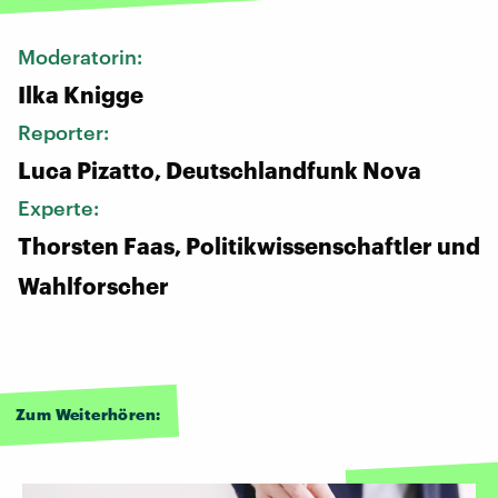
Moderatorin:
Ilka Knigge
Reporter:
Luca Pizatto, Deutschlandfunk Nova
Experte:
Thorsten Faas, Politikwissenschaftler und
Wahlforscher
Zum Weiterhören: