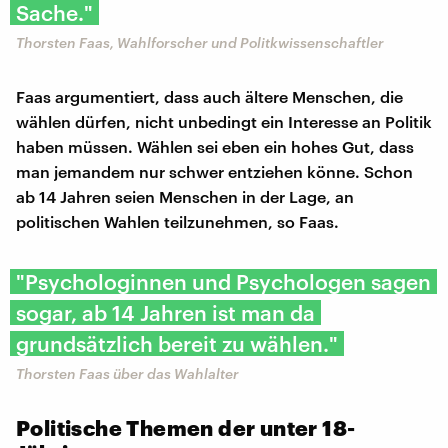
Sache."
Thorsten Faas, Wahlforscher und Politkwissenschaftler
Faas argumentiert, dass auch ältere Menschen, die
wählen dürfen, nicht unbedingt ein Interesse an Politik
haben müssen. Wählen sei eben ein hohes Gut, dass
man jemandem nur schwer entziehen könne. Schon
ab 14 Jahren seien Menschen in der Lage, an
politischen Wahlen teilzunehmen, so Faas.
"Psychologinnen und Psychologen sagen
sogar, ab 14 Jahren ist man da
grundsätzlich bereit zu wählen."
Thorsten Faas über das Wahlalter
Politische Themen der unter 18-