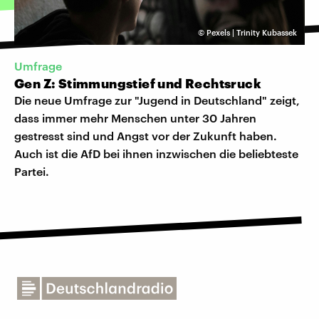
©
Pexels | Trinity Kubassek
Umfrage
Gen Z: Stimmungstief und Rechtsruck
Die neue Umfrage zur "Jugend in Deutschland" zeigt,
dass immer mehr Menschen unter 30 Jahren
gestresst sind und Angst vor der Zukunft haben.
Auch ist die AfD bei ihnen inzwischen die beliebteste
Partei.