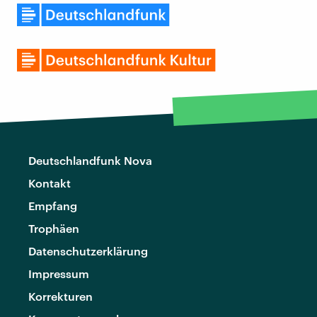
Deutschlandfunk Nova
Kontakt
Empfang
Trophäen
Datenschutzerklärung
Impressum
Korrekturen