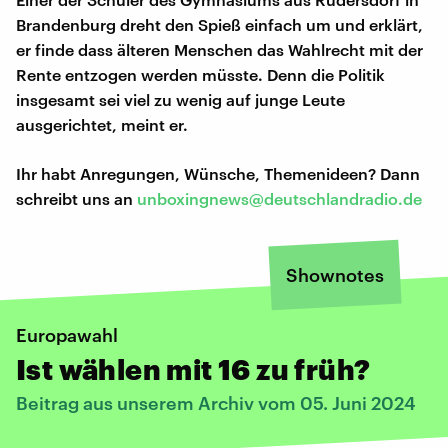
Brandenburg dreht den Spieß einfach um und erklärt,
er finde dass älteren Menschen das Wahlrecht mit der
Rente entzogen werden müsste. Denn die Politik
insgesamt sei viel zu wenig auf junge Leute
ausgerichtet, meint er.
Ihr habt Anregungen, Wünsche, Themenideen? Dann
schreibt uns an
unboxingnews@deutschlandradio.de
Shownotes
Europawahl
Ist wählen mit 16 zu früh?
Beitrag aus unserem Archiv vom 05. Juni 2024