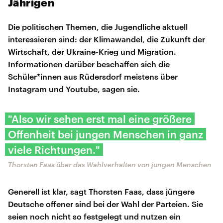
Jährigen
Die politischen Themen, die Jugendliche aktuell
interessieren sind: der Klimawandel, die Zukunft der
Wirtschaft, der Ukraine-Krieg und Migration.
Informationen darüber beschaffen sich die
Schüler*innen aus Rüdersdorf meistens über
Instagram und Youtube, sagen sie.
"Also wir sehen erst mal eine größere
Offenheit bei jungen Menschen in ganz
viele Richtungen."
Thorsten Faas über das Wahlverhalten von jungen Menschen
Generell ist klar, sagt Thorsten Faas, dass jüngere
Deutsche offener sind bei der Wahl der Parteien. Sie
seien noch nicht so festgelegt und nutzen ein