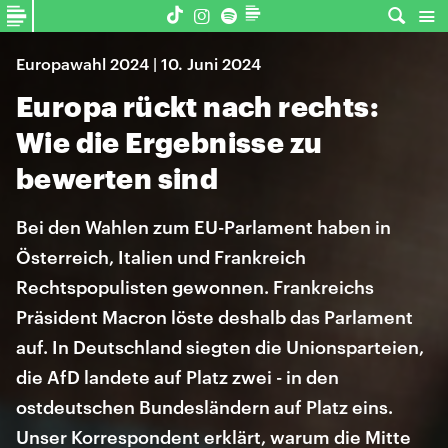
Europawahl 2024 | 10. Juni 2024
Europa rückt nach rechts:
Wie die Ergebnisse zu
bewerten sind
Bei den Wahlen zum EU-Parlament haben in
Österreich, Italien und Frankreich
Rechtspopulisten gewonnen. Frankreichs
Präsident Macron löste deshalb das Parlament
auf. In Deutschland siegten die Unionsparteien,
die AfD landete auf Platz zwei - in den
ostdeutschen Bundesländern auf Platz eins.
Unser Korrespondent erklärt, warum die Mitte