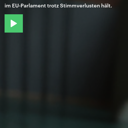
im EU-Parlament trotz Stimmverlusten hält.