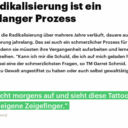
dikalisierung ist ein
langer Prozess
die Radikalisierung über mehrere Jahre verläuft, dauere au
erung jahrelang. Das sei auch ein schmerzlicher Prozess für
 denn sie müssten ihre Vergangenheit aufarbeiten und lerne
rzeihen. "Kann ich mir die Schuld, die ich auf mich geladen 
sei eine der schmerzlichsten Fragen, so TM Garret Schmid.
zu Gewalt angestiftet zu haben oder auch selbst gewalttät
ht morgens auf und sieht diese Tattoo
 eigene Zeigefinger."
hmid