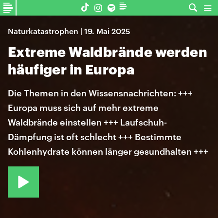
Naturkatastrophen | 19. Mai 2025
Extreme Waldbrände werden
häufiger in Europa
Die Themen in den Wissensnachrichten: +++
Europa muss sich auf mehr extreme
Waldbrände einstellen +++ Laufschuh-
Dämpfung ist oft schlecht +++ Bestimmte
Kohlenhydrate können länger gesundhalten +++