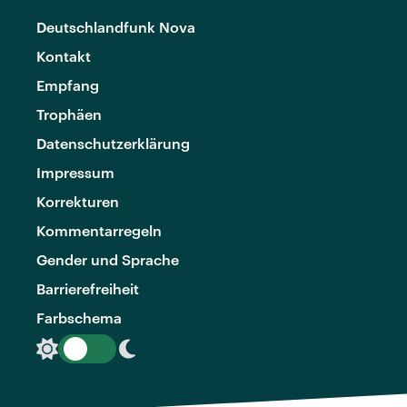
Deutschlandfunk Nova
Kontakt
Empfang
Trophäen
Datenschutzerklärung
Impressum
Korrekturen
Kommentarregeln
Gender und Sprache
Barrierefreiheit
Farbschema