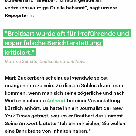
vertrauenswürdige Quelle bekannt", sagt unsere
Repoprterin.
"Breitbart wurde oft für irreführende und
sogar falsche Berichterstattung
kritisiert."
Martina Schulte, Deutschlandfunk Nova
Mark Zuckerberg scheint es irgendwie selbst
unangenehm zu sein. Zu diesem Schluss kann man
kommen, wenn man sich seine zögerliche und nach
Worten suchende
Antwort
bei einer Veranstaltung
kürzlich anhört. Da hatte ihn ein Journalist der New
York Times gefragt, warum er Breitbart dazu nimmt.
Seine Antwort lautete: "Ich bin mir sicher, Sie wollen
eine Bandbreite von Inhalten haben."