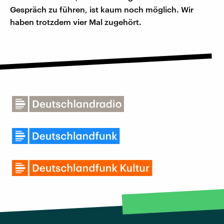
Gespräch zu führen, ist kaum noch möglich. Wir
haben trotzdem vier Mal zugehört.