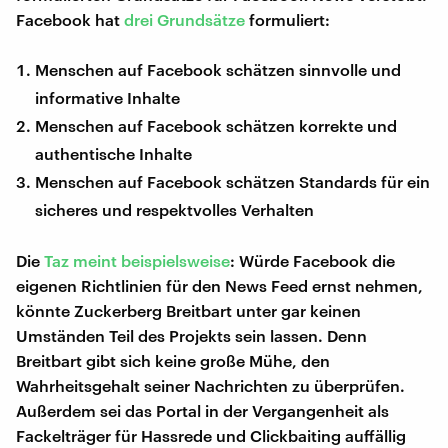
Facebook hat
drei Grundsätze
formuliert:
Menschen auf Facebook schätzen sinnvolle und
informative Inhalte
Menschen auf Facebook schätzen korrekte und
authentische Inhalte
Menschen auf Facebook schätzen Standards für ein
sicheres und respektvolles Verhalten
Die
Taz meint beispielsweise
: Würde Facebook die
eigenen Richtlinien für den News Feed ernst nehmen,
könnte Zuckerberg Breitbart unter gar keinen
Umständen Teil des Projekts sein lassen. Denn
Breitbart gibt sich keine große Mühe, den
Wahrheitsgehalt seiner Nachrichten zu überprüfen.
Außerdem sei das Portal in der Vergangenheit als
Fackelträger für Hassrede und Clickbaiting auffällig