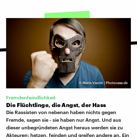
©
Maria Vaorin | Photocase.de
Fremdenfeindlichkeit
Die Flüchtlinge, die Angst, der Hass
Die Rassisten von nebenan haben nichts gegen
Fremde, sagen sie - sie haben nur Angst. Und aus
dieser unbegründeten Angst heraus werden sie zu
Akteuren: hetzen, feinden und greifen andere an. Ein