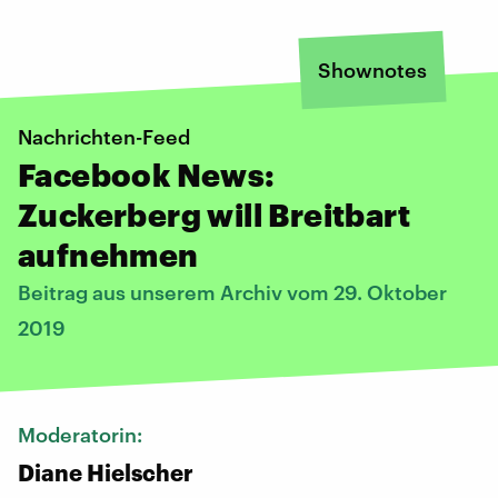
Shownotes
Nachrichten-Feed
Facebook News:
Zuckerberg will Breitbart
aufnehmen
Beitrag aus unserem Archiv vom 29. Oktober
2019
Moderatorin:
Diane Hielscher