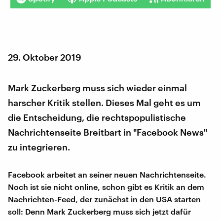
29. Oktober 2019
Mark Zuckerberg muss sich wieder einmal
harscher Kritik stellen. Dieses Mal geht es um
die Entscheidung, die rechtspopulistische
Nachrichtenseite Breitbart in "Facebook News"
zu integrieren.
Facebook arbeitet an seiner neuen Nachrichtenseite.
Noch ist sie nicht online, schon gibt es Kritik an dem
Nachrichten-Feed, der zunächst in den USA starten
soll: Denn Mark Zuckerberg muss sich jetzt dafür