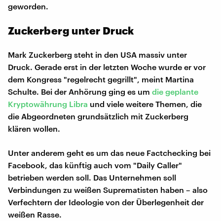
geworden.
Zuckerberg unter Druck
Mark Zuckerberg steht in den USA massiv unter
Druck. Gerade erst in der letzten Woche wurde er vor
dem Kongress "regelrecht gegrillt", meint Martina
Schulte. Bei der Anhörung ging es um
die geplante
Kryptowährung Libra
und viele weitere Themen, die
die Abgeordneten grundsätzlich mit Zuckerberg
klären wollen.
Unter anderem geht es um das neue Factchecking bei
Facebook, das künftig auch vom "Daily Caller"
betrieben werden soll. Das Unternehmen soll
Verbindungen zu weißen Suprematisten haben – also
Verfechtern der Ideologie von der Überlegenheit der
weißen Rasse.