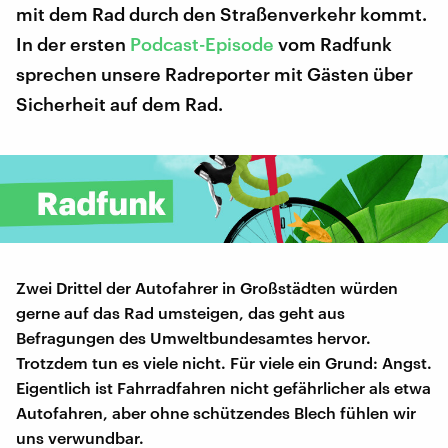
mit dem Rad durch den Straßenverkehr kommt.
In der ersten
Podcast-Episode
vom Radfunk
sprechen unsere Radreporter mit Gästen über
Sicherheit auf dem Rad.
Zwei Drittel der Autofahrer in Großstädten würden
gerne auf das Rad umsteigen, das geht aus
Befragungen des Umweltbundesamtes hervor.
Trotzdem tun es viele nicht. Für viele ein Grund: Angst.
Eigentlich ist Fahrradfahren nicht gefährlicher als etwa
Autofahren, aber ohne schützendes Blech fühlen wir
uns verwundbar.