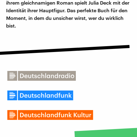
ihrem gleichnamigen Roman spielt Julia Deck mit der
Identität ihrer Hauptfigur. Das perfekte Buch für den
Moment, in dem du unsicher wirst, wer du wirklich
bist.