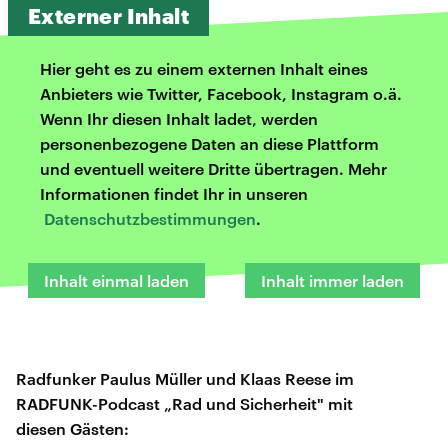
Externer Inhalt
Hier geht es zu einem externen Inhalt eines
Anbieters wie Twitter, Facebook, Instagram o.ä.
Wenn Ihr diesen Inhalt ladet, werden
personenbezogene Daten an diese Plattform
und eventuell weitere Dritte übertragen. Mehr
Informationen findet Ihr in unseren
Datenschutzbestimmungen
.
Inhalt einmal laden
Inhalt immer laden
Radfunker Paulus Müller und Klaas Reese im
RADFUNK-Podcast „Rad und Sicherheit" mit
diesen Gästen: