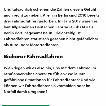
Und tatsächlich scheinen die Zahlen diesem Gefühl
auch recht zu geben. Allein in Berlin sind 2018 bereits
drei Fahrradfahrer gestorben. Im Jahr 2017 waren es
laut Allgemeinen Deutschen Fahrrad-Club (ADFC)
Berlin dort insgesamt neun. Gleichzeitig ist
Fahrradfahren statistisch gesehen nicht gefährlicher
als Auto- oder Motorradfahren
Sicherer Fahrradfahren
Wie kriegen wir es also hin, uns mit dem Fahrrad im
Straßenverkehr sicherer zu fühlen? Wo lauern
gefährliche Situationen für Fahrradfahrer? Und wie
können wir Fahrradfahrer sie vermeiden oder im
Notfall damit umgehen?