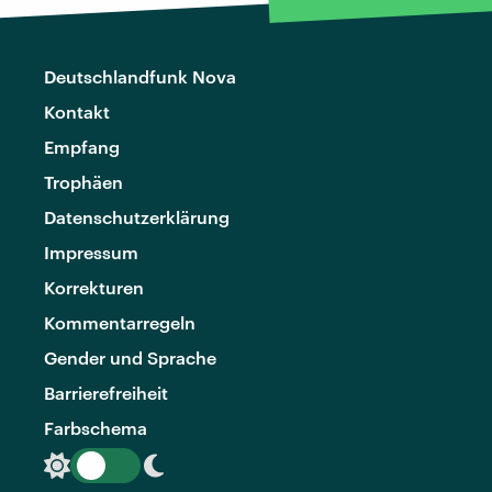
Deutschlandfunk Nova
Kontakt
Empfang
Trophäen
Datenschutzerklärung
Impressum
Korrekturen
Kommentarregeln
Gender und Sprache
Barrierefreiheit
Farbschema