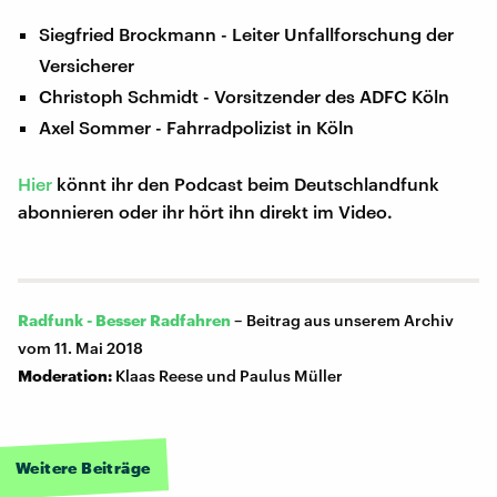
Siegfried Brockmann - Leiter Unfallforschung der
Versicherer
Christoph Schmidt - Vorsitzender des ADFC Köln
Axel Sommer - Fahrradpolizist in Köln
Hier
könnt ihr den Podcast beim Deutschlandfunk
abonnieren oder ihr hört ihn direkt im Video.
Radfunk - Besser Radfahren
–
Beitrag aus unserem Archiv
vom 11. Mai 2018
Moderation:
Klaas Reese und Paulus Müller
Weitere Beiträge