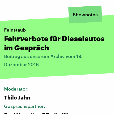
Shownotes
Feinstaub
Fahrverbote für Dieselautos
im Gespräch
Beitrag aus unserem Archiv vom 19.
Dezember 2016
Moderator:
Thilo Jahn
Gesprächspartner: