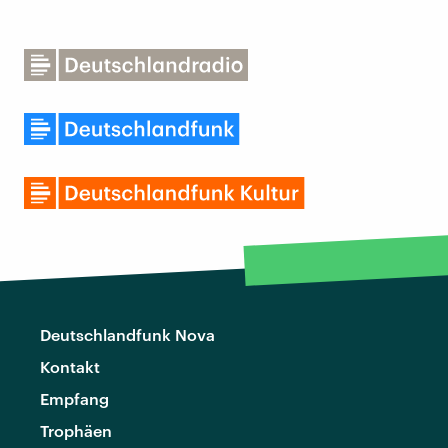
Deutschlandfunk Nova
Kontakt
Empfang
Trophäen