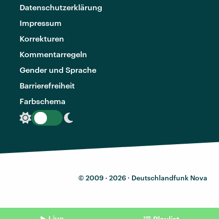
Datenschutzerklärung
Impressum
Korrekturen
Kommentarregeln
Gender und Sprache
Barrierefreiheit
Farbschema
© 2009 - 2026 ·
Deutschlandfunk Nova
Live
Playlist