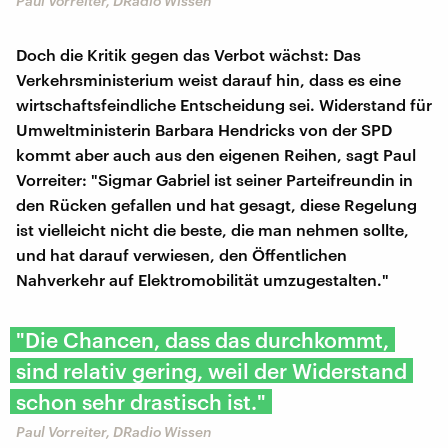
Paul Vorreiter, DRadio Wissen
Doch die Kritik gegen das Verbot wächst: Das
Verkehrsministerium weist darauf hin, dass es eine
wirtschaftsfeindliche Entscheidung sei. Widerstand für
Umweltministerin Barbara Hendricks von der SPD
kommt aber auch aus den eigenen Reihen, sagt Paul
Vorreiter: "Sigmar Gabriel ist seiner Parteifreundin in
den Rücken gefallen und hat gesagt, diese Regelung
ist vielleicht nicht die beste, die man nehmen sollte,
und hat darauf verwiesen, den Öffentlichen
Nahverkehr auf Elektromobilität umzugestalten."
"Die Chancen, dass das durchkommt,
sind relativ gering, weil der Widerstand
schon sehr drastisch ist."
Paul Vorreiter, DRadio Wissen