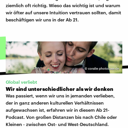
ziemlich oft richtig. Wieso das wichtig ist und warum
wir öfter auf unsere Intuition vertrauen sollten, damit
beschäftigen wir uns in der Ab 21.
©
coralie photocase.de
Global verliebt
Wir sind unterschiedlicher als wir denken
Was passiert, wenn wir uns in jemanden verlieben,
der in ganz anderen kulturellen Verhältnissen
aufgewachsen ist, erfahren wir in diesem Ab 21-
Podcast. Von großen Distanzen bis nach Chile oder
Kleinen - zwischen Ost- und West-Deutschland.