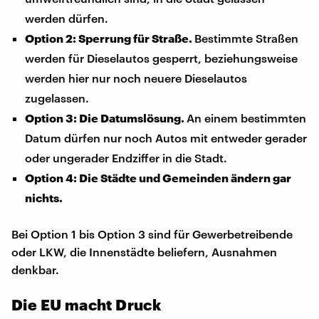
werden dürfen.
Option 2: Sperrung für Straße.
Bestimmte Straßen
werden für Dieselautos gesperrt, beziehungsweise
werden hier nur noch neuere Dieselautos
zugelassen.
Option 3: Die Datumslösung.
An einem bestimmten
Datum dürfen nur noch Autos mit entweder gerader
oder ungerader Endziffer in die Stadt.
Option 4: Die Städte und Gemeinden ändern gar
nichts.
Bei Option 1 bis Option 3 sind für Gewerbetreibende
oder LKW, die Innenstädte beliefern, Ausnahmen
denkbar.
Die EU macht Druck