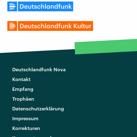
Deutschlandfunk Nova
Kontakt
Empfang
Trophäen
Datenschutzerklärung
Impressum
Korrekturen