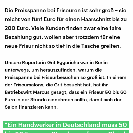
Die Preisspanne bei Friseuren ist sehr groß – sie
reicht von fünf Euro für einen Haarschnitt bis zu
200 Euro. Viele Kunden finden zwar eine faire
Bezahlung gut, wollen aber trotzdem für eine
neue Frisur nicht so tief in die Tasche greifen.
Unsere Reporterin Grit Eggerichs war in Berlin
unterwegs, um herauszufinden, warum die
Preisspanne bei Friseurbesuchen so groß ist. In einem
der Friseursalons, die Grit besucht hat, hat ihr
Betriebswirt Marcus gesagt, dass ein Friseur 50 bis 60
Euro in der Stunde einnehmen sollte, damit sich der
Salon finanzieren kann.
"Ein Handwerker in Deutschland muss 50