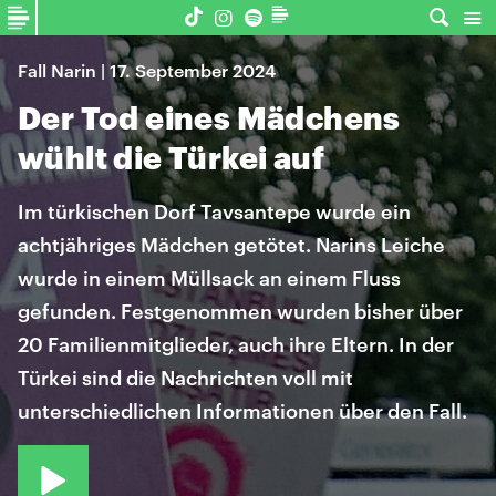
Fall Narin | 17. September 2024
Der Tod eines Mädchens
wühlt die Türkei auf
Im türkischen Dorf Tavsantepe wurde ein
achtjähriges Mädchen getötet. Narins Leiche
wurde in einem Müllsack an einem Fluss
gefunden. Festgenommen wurden bisher über
20 Familienmitglieder, auch ihre Eltern. In der
Türkei sind die Nachrichten voll mit
unterschiedlichen Informationen über den Fall.