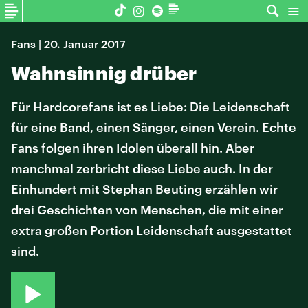
Fans | 20. Januar 2017
Wahnsinnig drüber
Für Hardcorefans ist es Liebe: Die Leidenschaft
für eine Band, einen Sänger, einen Verein. Echte
Fans folgen ihren Idolen überall hin. Aber
manchmal zerbricht diese Liebe auch. In der
Einhundert mit Stephan Beuting erzählen wir
drei Geschichten von Menschen, die mit einer
extra großen Portion Leidenschaft ausgestattet
sind.