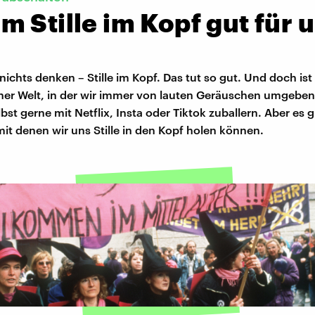
 Stille im Kopf gut für 
nichts denken – Stille im Kopf. Das tut so gut. Und doch ist 
iner Welt, in der wir immer von lauten Geräuschen umgeben
bst gerne mit Netflix, Insta oder Tiktok zuballern. Aber es g
t denen wir uns Stille in den Kopf holen können.