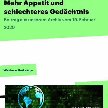
Mehr Appetit und
schlechteres Gedächtnis
Beitrag aus unserem Archiv vom 19. Februar
2020
Weitere Beiträge
©
IMAGO | YAY Images