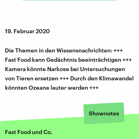
19. Februar 2020
Die Themen in den Wissensnachrichten: +++
Fast Food kann Gedächtnis beeinträchtigen +++
Kamera könnte Narkose bei Untersuchungen
von Tieren ersetzen +++ Durch den Klimawandel
könnten Ozeane lauter werden +++
Shownotes
Fast Food und Co.