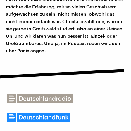
möchte die Erfahrung, mit so vielen Geschwistern
aufgewachsen zu sein, nicht missen, obwohl das
nicht immer einfach war. Christa erzählt uns, warum
sie gerne in Greifswald studiert, also an einer kleinen
Uni und wir klären was nun besser ist: Einzel- oder
Großraumbüros. Und ja, im Podcast reden wir auch
über Penislängen.