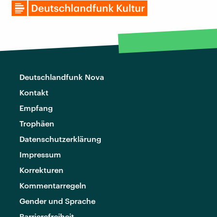
Deutschlandfunk Nova
Kontakt
Empfang
Trophäen
Datenschutzerklärung
Impressum
Korrekturen
Kommentarregeln
Gender und Sprache
Barrierefreiheit