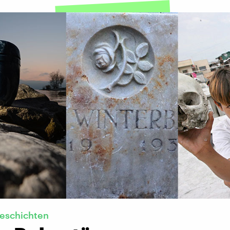
geschichten