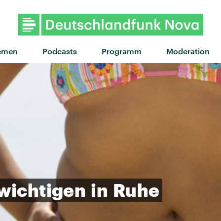
emen
Podcasts
Programm
Moderation
wichtigen
in
Ruhe