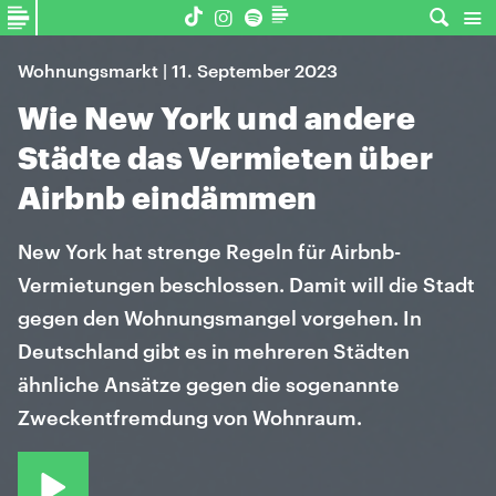
Wohnungsmarkt | 11. September 2023
Wie New York und andere
Städte das Vermieten über
Airbnb eindämmen
New York hat strenge Regeln für Airbnb-
Vermietungen beschlossen. Damit will die Stadt
gegen den Wohnungsmangel vorgehen. In
Deutschland gibt es in mehreren Städten
ähnliche Ansätze gegen die sogenannte
Zweckentfremdung von Wohnraum.