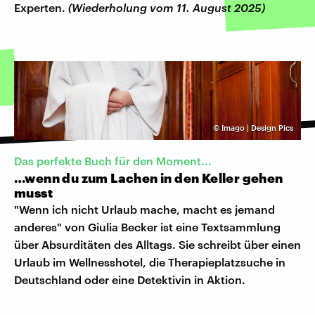
Experten.
(Wiederholung vom 11. August 2025)
©
Imago | Design Pics
Das perfekte Buch für den Moment...
…wenn du zum Lachen in den Keller gehen
musst
"Wenn ich nicht Urlaub mache, macht es jemand
anderes" von Giulia Becker ist eine Textsammlung
über Absurditäten des Alltags. Sie schreibt über einen
Urlaub im Wellnesshotel, die Therapieplatzsuche in
Deutschland oder eine Detektivin in Aktion.