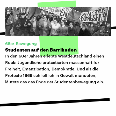
©
dpa
68er-Bewegung
Studenten auf den Barrikaden
In den 60er Jahren erlebte Westdeutschland einen
Ruck: Jugendliche protestierten massenhaft für
Freiheit, Emanzipation, Demokratie. Und als die
Proteste 1968 schließlich in Gewalt mündeten,
läutete das das Ende der Studentenbewegung ein.