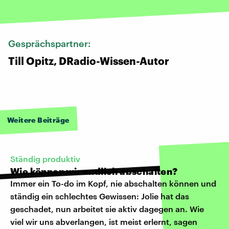
Gesprächspartner:
Till Opitz, DRadio-Wissen-Autor
Weitere Beiträge
Ständig produktiv
Wie können wir endlich abschalten?
Immer ein To-do im Kopf, nie abschalten können und
ständig ein schlechtes Gewissen: Jolie hat das
geschadet, nun arbeitet sie aktiv dagegen an. Wie
viel wir uns abverlangen, ist meist erlernt, sagen