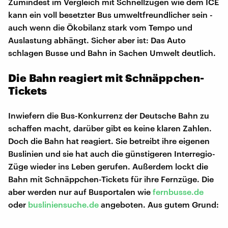
Zumindest im Vergleich mit Schnellzügen wie dem ICE
kann ein voll besetzter Bus umweltfreundlicher sein -
auch wenn die Ökobilanz stark vom Tempo und
Auslastung abhängt. Sicher aber ist: Das Auto
schlagen Busse und Bahn in Sachen Umwelt deutlich.
Die Bahn reagiert mit Schnäppchen-
Tickets
Inwiefern die Bus-Konkurrenz der Deutsche Bahn zu
schaffen macht, darüber gibt es keine klaren Zahlen.
Doch die Bahn hat reagiert. Sie betreibt ihre eigenen
Buslinien und sie hat auch die günstigeren Interregio-
Züge wieder ins Leben gerufen. Außerdem lockt die
Bahn mit Schnäppchen-Tickets für ihre Fernzüge. Die
aber werden nur auf Busportalen wie
fernbusse.de
oder
busliniensuche.de
angeboten. Aus gutem Grund: