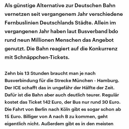
Als günstige Alternative zur Deutschen Bahn
vernetzen seit vergangenem Jahr verschiedene
Fernbuslinien Deutschlands Städte. Allein im
vergangenen Jahr haben laut Busverband bdo
rund neun Millionen Menschen das Angebot
genutzt. Die Bahn reagiert auf die Konkurrenz
mit Schnäppchen-Tickets.
Zehn bis 13 Stunden braucht man je nach
Busverbindung für die Strecke München - Hamburg.
Der ICE schafft das in ungefähr der Hälfte der Zeit.
Dafür ist die Bahn aber auch deutlich teurer. Regulär
kostet das Ticket 142 Euro, der Bus nur rund 30 Euro.
Die Fahrt von Berlin nach Köln gibt es sogar schon ab
15 Euro. Billiger von A nach B zu kommen, geht
eigentlich nicht. Außerdem gibt es in den meisten