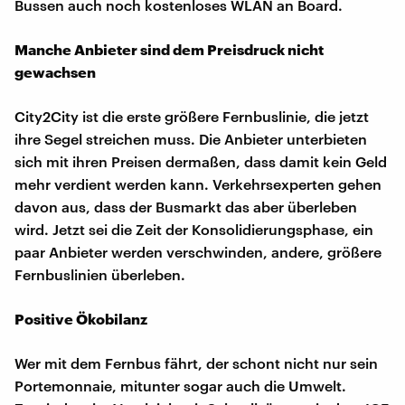
Bussen auch noch kostenloses WLAN an Board.
Manche Anbieter sind dem Preisdruck nicht
gewachsen
City2City ist die erste größere Fernbuslinie, die jetzt
ihre Segel streichen muss. Die Anbieter unterbieten
sich mit ihren Preisen dermaßen, dass damit kein Geld
mehr verdient werden kann. Verkehrsexperten gehen
davon aus, dass der Busmarkt das aber überleben
wird. Jetzt sei die Zeit der Konsolidierungsphase, ein
paar Anbieter werden verschwinden, andere, größere
Fernbuslinien überleben.
Positive Ökobilanz
Wer mit dem Fernbus fährt, der schont nicht nur sein
Portemonnaie, mitunter sogar auch die Umwelt.