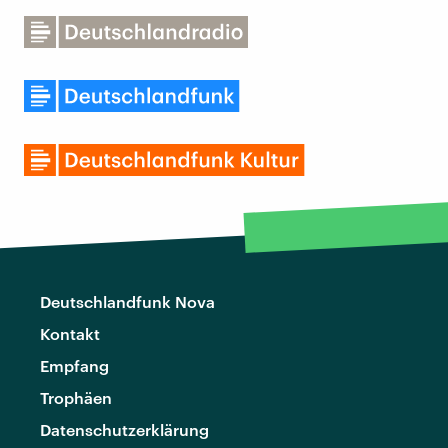
Deutschlandfunk Nova
Kontakt
Empfang
Trophäen
Datenschutzerklärung