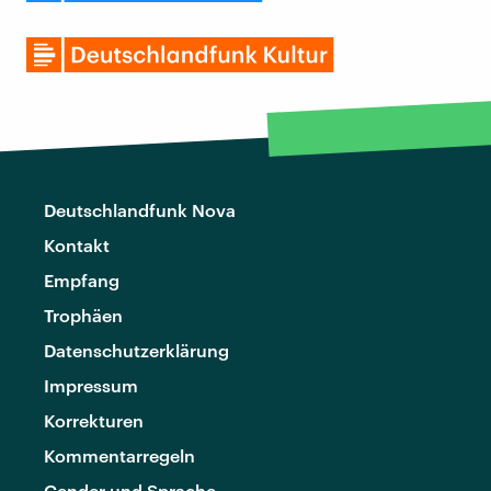
Deutschlandfunk Nova
Kontakt
Empfang
Trophäen
Datenschutzerklärung
Impressum
Korrekturen
Kommentarregeln
Gender und Sprache