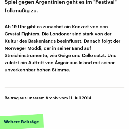
Spiel gegen Argentinien geht es im "Festival"
folkmäßig zu.
Ab 19 Uhr gibt es zunächst ein Konzert von den
Crystal Fighters. Die Londoner sind stark von der
Kultur des Baskenlands beeinflusst. Danach folgt der
Norweger Moddi, der in seiner Band auf
Streichinstrumente, wie Geige und Cello setzt. Und
zuletzt ein Auftritt von Ásgeir aus Island mit seiner
unverkennbar hohen Stimme.
Beitrag aus unserem Archiv vom 11. Juli 2014
Weitere Beiträge